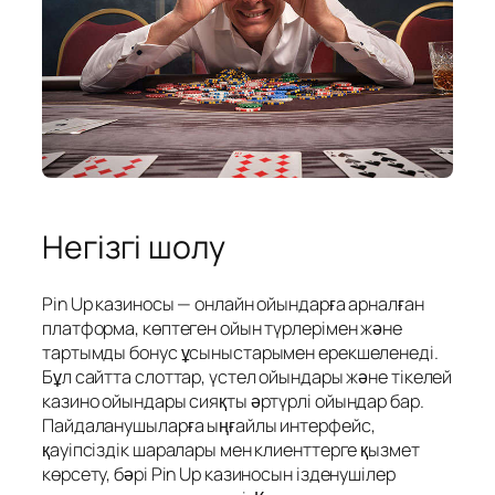
Негізгі шолу
Pin Up казиносы — онлайн ойындарға арналған
платформа, көптеген ойын түрлерімен және
тартымды бонус ұсыныстарымен ерекшеленеді.
Бұл сайтта слоттар, үстел ойындары және тікелей
казино ойындары сияқты әртүрлі ойындар бар.
Пайдаланушыларға ыңғайлы интерфейс,
қауіпсіздік шаралары мен клиенттерге қызмет
көрсету, бәрі Pin Up казиносын ізденушілер