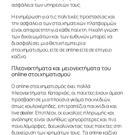
ασφάλεια των υπηρεσιών τους.
Η ενημέρωση για τις πολιτικές προστασίας και
την ασφάλεια των στοιχηματικών πλατφορμών
είναι απαραίτητη για κάθε παίκτη. Η καλή γνώση
των δικαιωμάτων και των ευθυνών μπορεί να
διασφαλίσει μια θετική εμπειρία
στοιχηματισμού, είτε σε online είτε σε επίγειο
καζίνο.
Πλεονεκτήματα και μειονεκτήματα του
online στοιχηματισμού
Ο online στοιχηματισμός έχει πολλά
πλεονεκτήματα. Καταρχάς, οι παίκτες έχουν άμεση
πρόσβαση σε μια πλούσια γκάμα παιχνιδιών,
όπως κουλοχέρηδες, επιτραπέζια παιχνίδια και
live dealer. Επιπλέον, οι ευκολίες πληρωμής και
ανάληψης είναι συνήθως γρηγορότερες και πιο
ποικιλόμορφες, διευκολύνοντας τους παίκτες στη
διαχείριση των χρημάτων τους. Τα online καζίνο