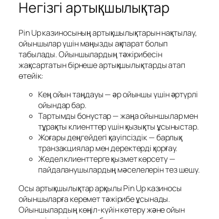
Негізгі артықшылықтар
Pin Up казиносының артықшылықтарын нақтылау,
ойыншылар үшін маңызды ақпарат болып
табылады. Ойыншылардың тәжірибесін
жақсартатын бірнеше артықшылықтарды атап
өтейік:
Кең ойын таңдауы — әр ойыншы үшін әртүрлі
ойындар бар.
Тартымды бонустар — жаңа ойыншылар мен
тұрақты клиенттер үшін қызықты ұсыныстар.
Жоғары деңгейдегі қауіпсіздік — барлық
транзакциялар мен деректерді қорғау.
Жедел клиенттерге қызмет көрсету —
пайдаланушылардың мәселелерін тез шешу.
Осы артықшылықтар арқылы Pin Up казиносы
ойыншыларға керемет тәжірибе ұсынады.
Ойыншылардың көңіл-күйін көтеру және ойын