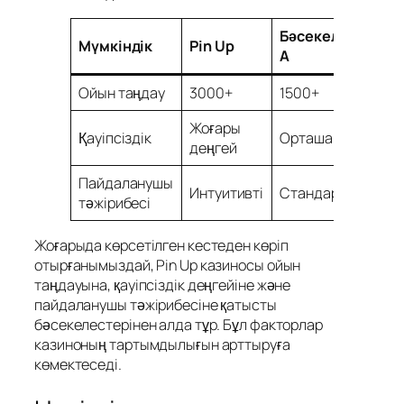
Бәсекелес
Бә
Мүмкіндік
Pin Up
A
B
Ойын таңдау
3000+
1500+
25
Жоғары
Қауіпсіздік
Орташа
Нег
деңгей
Пайдаланушы
Интуитивті
Стандартты
Нег
тәжірибесі
Жоғарыда көрсетілген кестеден көріп
отырғанымыздай, Pin Up казиносы ойын
таңдауына, қауіпсіздік деңгейіне және
пайдаланушы тәжірибесіне қатысты
бәсекелестерінен алда тұр. Бұл факторлар
казиноның тартымдылығын арттыруға
көмектеседі.