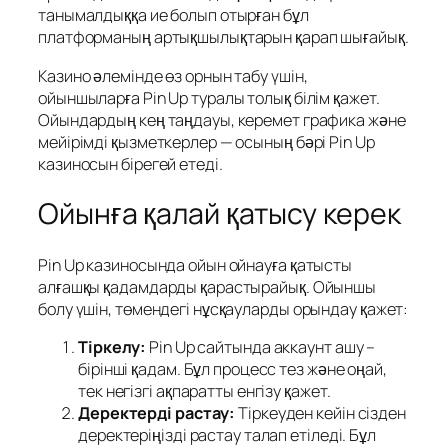
танымалдыққа ие болып отырған бұл
платформаның артықшылықтарын қарап шығайық.
Казино әлемінде өз орнын табу үшін,
ойыншыларға Pin Up туралы толық білім қажет.
Ойындардың кең таңдауы, керемет графика және
мейірімді қызметкерлер — осының бәрі Pin Up
казиносын бірегей етеді.
Ойынға қалай қатысу керек
Pin Up казиносында ойын ойнауға қатысты
алғашқы қадамдарды қарастырайық. Ойыншы
болу үшін, төмендегі нұсқауларды орындау қажет:
Тіркелу:
Pin Up сайтында аккаунт ашу –
бірінші қадам. Бұл процесс тез және оңай,
тек негізгі ақпаратты енгізу қажет.
Деректерді растау:
Тіркеуден кейін сізден
деректеріңізді растау талап етіледі. Бұл