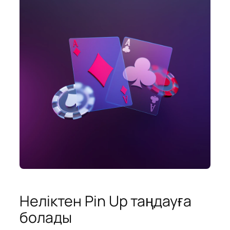
Неліктен Pin Up таңдауға
болады