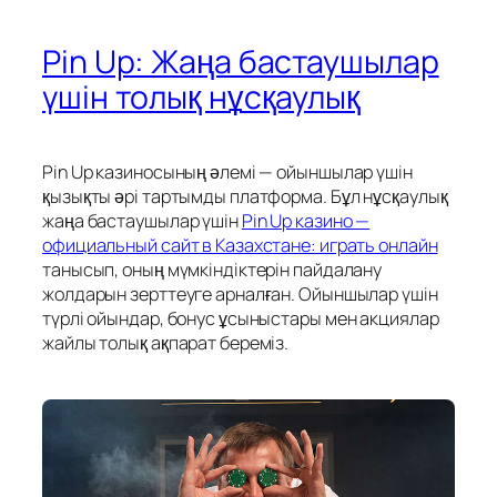
Pin Up: Жаңа бастаушылар
үшін толық нұсқаулық
Pin Up казиносының әлемі — ойыншылар үшін
қызықты әрі тартымды платформа. Бұл нұсқаулық
жаңа бастаушылар үшін
Pin Up казино —
официальный сайт в Казахстане: играть онлайн
танысып, оның мүмкіндіктерін пайдалану
жолдарын зерттеуге арналған. Ойыншылар үшін
түрлі ойындар, бонус ұсыныстары мен акциялар
жайлы толық ақпарат береміз.