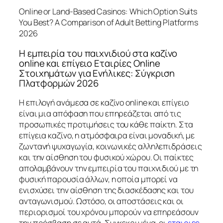
Online or Land-Based Casinos: Which Option Suits
You Best? A Comparison of Adult Betting Platforms
2026
Η εμπειρία του παιχνιδιού στα καζίνο
online και επίγειο Εταιρίες Online
Στοιχημάτων για Ενήλικες: Σύγκριση
Πλατφορμών 2026
Η επιλογή ανάμεσα σε καζίνο online και επίγειο
είναι μια απόφαση που επηρεάζεται από τις
προσωπικές προτιμήσεις του κάθε παίκτη. Στα
επίγεια καζίνο, η ατμόσφαιρα είναι μοναδική, με
ζωντανή ψυχαγωγία, κοινωνικές αλληλεπιδράσεις
και την αίσθηση του φυσικού χώρου. Οι παίκτες
απολαμβάνουν την εμπειρία του παιχνιδιού με τη
φυσική παρουσία άλλων, η οποία μπορεί να
ενισχύσει την αίσθηση της διασκέδασης και του
ανταγωνισμού. Ωστόσο, οι αποστάσεις και οι
περιορισμοί του χρόνου μπορούν να επηρεάσουν