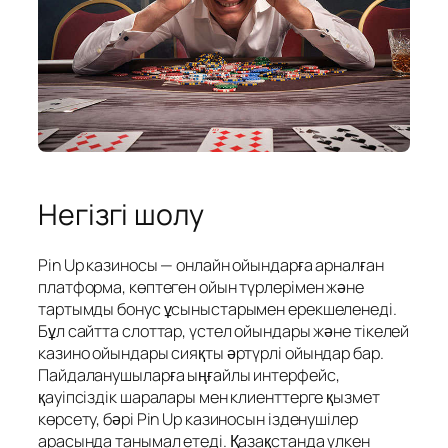
Негізгі шолу
Pin Up казиносы — онлайн ойындарға арналған
платформа, көптеген ойын түрлерімен және
тартымды бонус ұсыныстарымен ерекшеленеді.
Бұл сайтта слоттар, үстел ойындары және тікелей
казино ойындары сияқты әртүрлі ойындар бар.
Пайдаланушыларға ыңғайлы интерфейс,
қауіпсіздік шаралары мен клиенттерге қызмет
көрсету, бәрі Pin Up казиносын ізденушілер
арасында танымал етеді. Қазақстанда үлкен