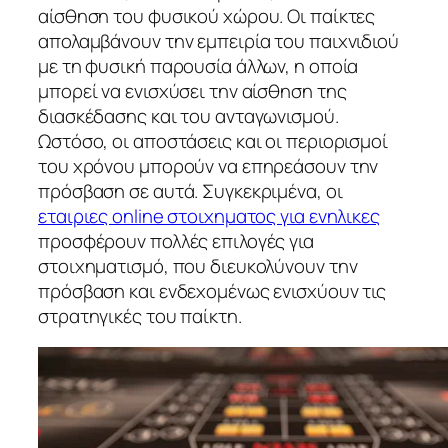
αίσθηση του φυσικού χώρου. Οι παίκτες
απολαμβάνουν την εμπειρία του παιχνιδιού
με τη φυσική παρουσία άλλων, η οποία
μπορεί να ενισχύσει την αίσθηση της
διασκέδασης και του ανταγωνισμού.
Ωστόσο, οι αποστάσεις και οι περιορισμοί
του χρόνου μπορούν να επηρεάσουν την
πρόσβαση σε αυτά. Συγκεκριμένα, οι
εταιριες online στοιχηματος για ενηλικες
προσφέρουν πολλές επιλογές για
στοιχηματισμό, που διευκολύνουν την
πρόσβαση και ενδεχομένως ενισχύουν τις
στρατηγικές του παίκτη.