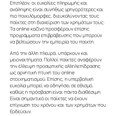
Επιπλέον, οι ευκολίες πληρωμής και
ανάληψης είναι συνήθως γρηγορότερες και
πιο ποικιλόμορφες, διευκολύνοντας τους
παίκτες στη διαχείριση των χρημάτων τους.
Τα online καζίνο προσφέρουν επίσης
προγράμματα επιβράβευσης που μπορούν
να βελτιώσουν την εμπειρία του παίκτη.
Από την άλλη πλευρά, υπάρχουν και
μειονεκτήματα. Πολλοί παίκτες αναφέρουν
την έλλειψη προσωπικής αλληλεπίδρασης
ως αρνητική πτυχή του online
στοιχηματισμού. Επίσης, η υπερβολική
ευκολία μπορεί να οδηγήσει σε εθισμό,
καθώς η πρόσβαση είναι πάντα διαθέσιμη.
Είναι σημαντικό οι παίκτες να έχουν
επίγνωση του χρόνου και των χρημάτων που
ξοδεύουν.