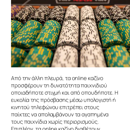
Από την άλλη πλευρά, τα online καζίνο
προσφέρουν τη δυνατότητα παιχνιδιού
οποιαδήποτε στιγμή και από οπουδήποτε. Η
ευκολία της πρόσβασης μέσω υπολογιστή ή
κινητού τηλεφώνου επιτρέπει στους
παίκτες να απολαμβάνουν τα αγαπημένα
τους παιχνίδια χωρίς περιορισμούς.
Επιπλέον, τα online καζίνο διαθέτουν