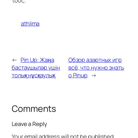
τους.
athlima
←
Pin Up: Жаңа
Обзор азартных игр
бастаушылар үшін
всё, что нужно знать
толық нұсқаулық
о Pinup
→
Comments
Leave a Reply
Your email address will not be published.