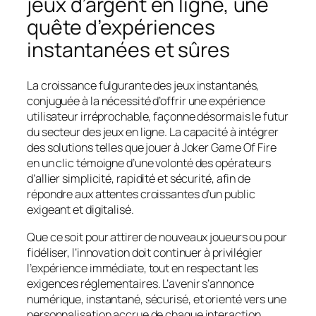
jeux d’argent en ligne, une
quête d’expériences
instantanées et sûres
La croissance fulgurante des jeux instantanés,
conjuguée à la nécessité d’offrir une expérience
utilisateur irréprochable, façonne désormais le futur
du secteur des jeux en ligne. La capacité à intégrer
des solutions telles que jouer à Joker Game Of Fire
en un clic témoigne d’une volonté des opérateurs
d’allier simplicité, rapidité et sécurité, afin de
répondre aux attentes croissantes d’un public
exigeant et digitalisé.
Que ce soit pour attirer de nouveaux joueurs ou pour
fidéliser, l’innovation doit continuer à privilégier
l’expérience immédiate, tout en respectant les
exigences réglementaires. L’avenir s’annonce
numérique, instantané, sécurisé, et orienté vers une
personnalisation accrue de chaque interaction