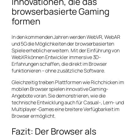
Innovationen, die das
browserbasierte Gaming
formen
In den kommenden Jahren werden WebVR, WebAR
und 5G die Möglichkeiten der browserbasierten
Spiele erheblich erweitern. Mit der Einführung von
WebXR können Entwickler immersive 3D-
Erfahrungen schaffen, die direkt im Browser
funktionieren – ohne zusätzliche Software.
Gleichzeitig treiben Plattformen wie Richchicken im
mobilen Browser spielen innovative Gaming-
Angebote voran. Sie demonstrieren, wie die
technische Entwicklung auch für Casual-, Lern- und
Multiplayer-Games eine breitere Verfügbarkeit im
Browser ermöglicht.
Fazit: Der Browser als