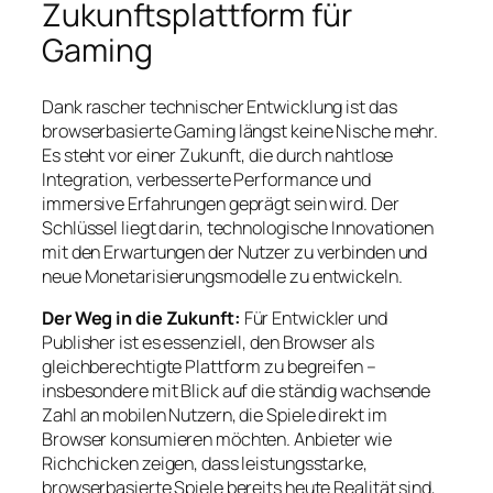
Zukunftsplattform für
Gaming
Dank rascher technischer Entwicklung ist das
browserbasierte Gaming längst keine Nische mehr.
Es steht vor einer Zukunft, die durch nahtlose
Integration, verbesserte Performance und
immersive Erfahrungen geprägt sein wird. Der
Schlüssel liegt darin, technologische Innovationen
mit den Erwartungen der Nutzer zu verbinden und
neue Monetarisierungsmodelle zu entwickeln.
Der Weg in die Zukunft:
Für Entwickler und
Publisher ist es essenziell, den Browser als
gleichberechtigte Plattform zu begreifen –
insbesondere mit Blick auf die ständig wachsende
Zahl an mobilen Nutzern, die Spiele direkt im
Browser konsumieren möchten. Anbieter wie
Richchicken zeigen, dass leistungsstarke,
browserbasierte Spiele bereits heute Realität sind,