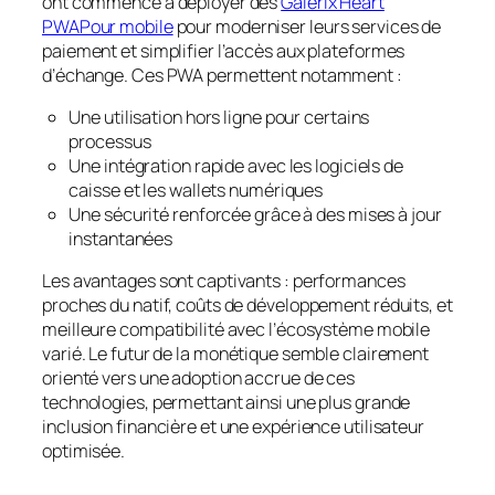
ont commencé à déployer des
Galerix Heart
PWAPour mobile
pour moderniser leurs services de
paiement et simplifier l’accès aux plateformes
d’échange. Ces PWA permettent notamment :
Une utilisation hors ligne pour certains
processus
Une intégration rapide avec les logiciels de
caisse et les wallets numériques
Une sécurité renforcée grâce à des mises à jour
instantanées
Les avantages sont captivants : performances
proches du natif, coûts de développement réduits, et
meilleure compatibilité avec l’écosystème mobile
varié. Le futur de la monétique semble clairement
orienté vers une adoption accrue de ces
technologies, permettant ainsi une plus grande
inclusion financière et une expérience utilisateur
optimisée.