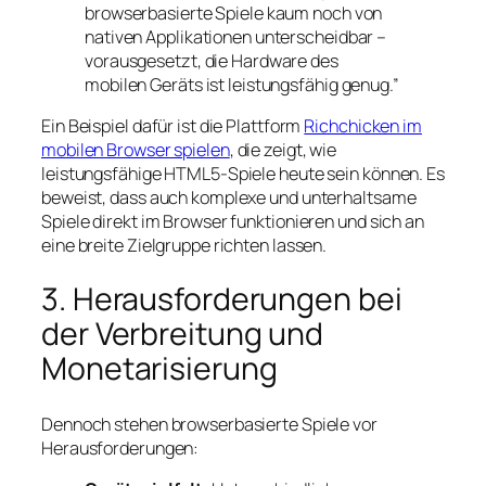
browserbasierte Spiele kaum noch von
nativen Applikationen unterscheidbar –
vorausgesetzt, die Hardware des
mobilen Geräts ist leistungsfähig genug.”
Ein Beispiel dafür ist die Plattform
Richchicken im
mobilen Browser spielen
, die zeigt, wie
leistungsfähige HTML5-Spiele heute sein können. Es
beweist, dass auch komplexe und unterhaltsame
Spiele direkt im Browser funktionieren und sich an
eine breite Zielgruppe richten lassen.
3. Herausforderungen bei
der Verbreitung und
Monetarisierung
Dennoch stehen browserbasierte Spiele vor
Herausforderungen: