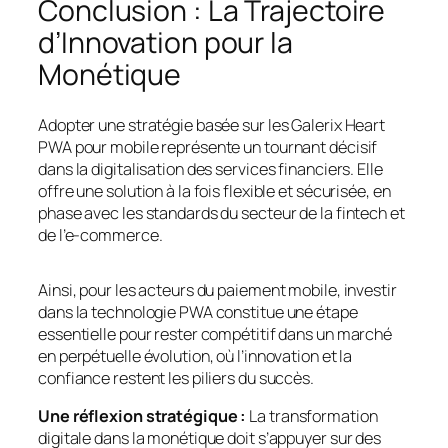
Conclusion : La Trajectoire
d’Innovation pour la
Monétique
Adopter une stratégie basée sur les Galerix Heart
PWA pour mobile représente un tournant décisif
dans la digitalisation des services financiers. Elle
offre une solution à la fois flexible et sécurisée, en
phase avec les standards du secteur de la fintech et
de l’e-commerce.
Ainsi, pour les acteurs du paiement mobile, investir
dans la technologie PWA constitue une étape
essentielle pour rester compétitif dans un marché
en perpétuelle évolution, où l’innovation et la
confiance restent les piliers du succès.
Une réflexion stratégique :
La transformation
digitale dans la monétique doit s’appuyer sur des