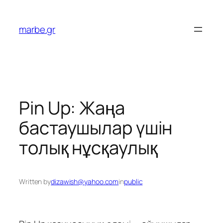
Skip
to
marbe.gr
content
Pin Up: Жаңа
бастаушылар үшін
толық нұсқаулық
Written by
dizawish@yahoo.com
in
public