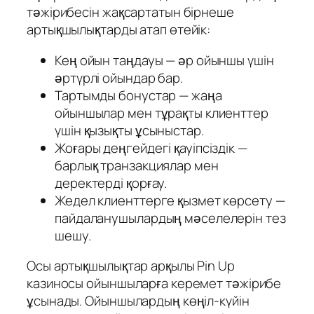
тәжірибесін жақсартатын бірнеше
артықшылықтарды атап өтейік:
Кең ойын таңдауы — әр ойыншы үшін
әртүрлі ойындар бар.
Тартымды бонустар — жаңа
ойыншылар мен тұрақты клиенттер
үшін қызықты ұсыныстар.
Жоғары деңгейдегі қауіпсіздік —
барлық транзакциялар мен
деректерді қорғау.
Жедел клиенттерге қызмет көрсету —
пайдаланушылардың мәселелерін тез
шешу.
Осы артықшылықтар арқылы Pin Up
казиносы ойыншыларға керемет тәжірибе
ұсынады. Ойыншылардың көңіл-күйін