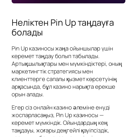
Неліктен Pin Up таңдауға
болады
Pin Up казиносы жаңа ойыншылар үшін
керемет таңдау болып табылады.
Артықшылықтары мен мүмкіндіктері, оның
маркетингтік стратегиясы мен
клиенттерге сапалы қызмет көрсетуінің
арқасында, бұл казино нарықта ерекше
орын алады.
Егер сіз онлайн казино әлеміне енуді
жоспарласаңыз, Pin Up казиносы —
керемет мүмкіндік. Ойындардың кең
таңдауы, жоғары деңгейлі қауіпсіздік,