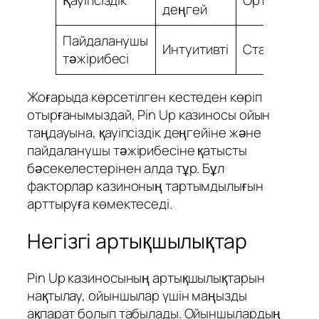
Қауіпсіздік
Орташа
деңгей
Пайдаланушы
Интуитивті
Стандартты
тәжірибесі
Жоғарыда көрсетілген кестеден көріп
отырғанымыздай, Pin Up казиносы ойын
таңдауына, қауіпсіздік деңгейіне және
пайдаланушы тәжірибесіне қатысты
бәсекелестерінен алда тұр. Бұл
факторлар казиноның тартымдылығын
арттыруға көмектеседі.
Негізгі артықшылықтар
Pin Up казиносының артықшылықтарын
нақтылау, ойыншылар үшін маңызды
ақпарат болып табылады. Ойыншылардың