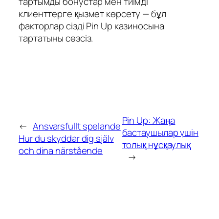
тартымды бонустар мен тиімді
клиенттерге қызмет көрсету — бұл
факторлар сізді Pin Up казиносына
тартатыны сөзсіз.
Pin Up: Жаңа
←
Ansvarsfullt spelande
бастаушылар үшін
Hur du skyddar dig själv
толық нұсқаулық
och dina närstående
→