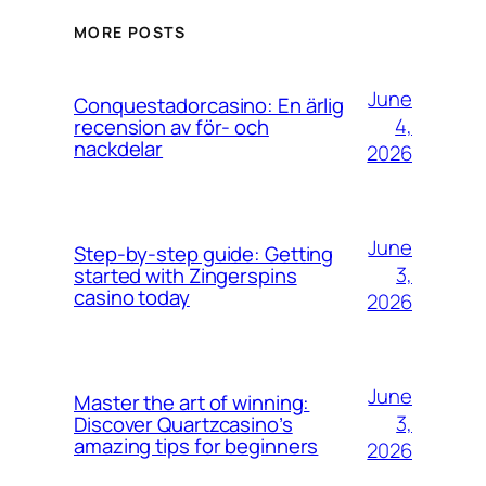
MORE POSTS
June
Conquestadorcasino: En ärlig
4,
recension av för- och
nackdelar
2026
June
Step-by-step guide: Getting
3,
started with Zingerspins
casino today
2026
June
Master the art of winning:
3,
Discover Quartzcasino’s
amazing tips for beginners
2026