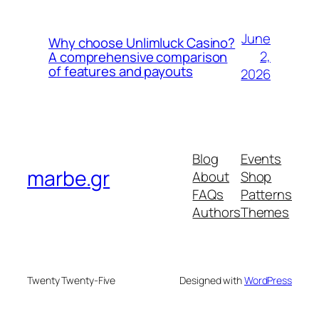
June
Why choose Unlimluck Casino?
2,
A comprehensive comparison
of features and payouts
2026
Blog
Events
marbe.gr
About
Shop
FAQs
Patterns
Authors
Themes
Twenty Twenty-Five
Designed with
WordPress