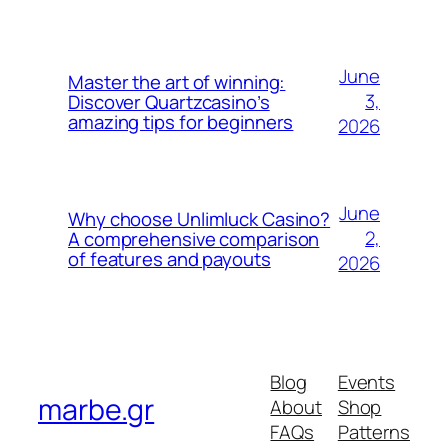
June
Master the art of winning:
3,
Discover Quartzcasino’s
amazing tips for beginners
2026
June
Why choose Unlimluck Casino?
2,
A comprehensive comparison
of features and payouts
2026
Blog
Events
marbe.gr
About
Shop
FAQs
Patterns