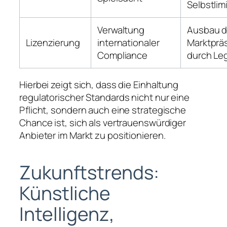
Selbstlim
Verwaltung
Ausbau d
Lizenzierung
internationaler
Marktprä
Compliance
durch Leg
Hierbei zeigt sich, dass die Einhaltung
regulatorischer Standards nicht nur eine
Pflicht, sondern auch eine strategische
Chance ist, sich als vertrauenswürdiger
Anbieter im Markt zu positionieren.
Zukunftstrends:
Künstliche
Intelligenz,