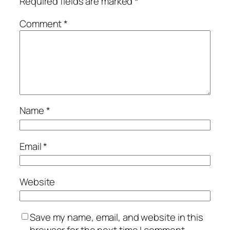
Required fields are marked
*
Comment
*
Name
*
Email
*
Website
Save my name, email, and website in this
browser for the next time I comment.