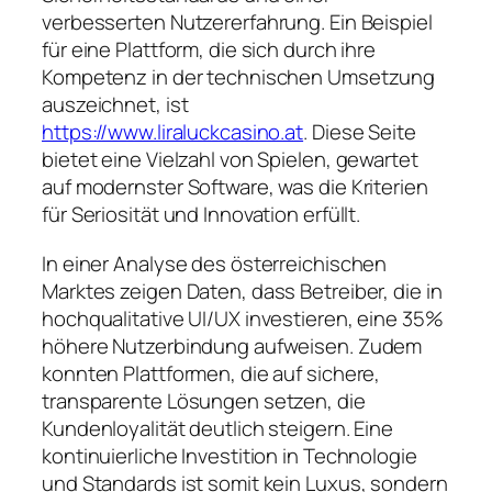
verbesserten Nutzererfahrung. Ein Beispiel
für eine Plattform, die sich durch ihre
Kompetenz in der technischen Umsetzung
auszeichnet, ist
https://www.liraluckcasino.at
. Diese Seite
bietet eine Vielzahl von Spielen, gewartet
auf modernster Software, was die Kriterien
für Seriosität und Innovation erfüllt.
In einer Analyse des österreichischen
Marktes zeigen Daten, dass Betreiber, die in
hochqualitative UI/UX investieren, eine 35%
höhere Nutzerbindung aufweisen. Zudem
konnten Plattformen, die auf sichere,
transparente Lösungen setzen, die
Kundenloyalität deutlich steigern. Eine
kontinuierliche Investition in Technologie
und Standards ist somit kein Luxus, sondern