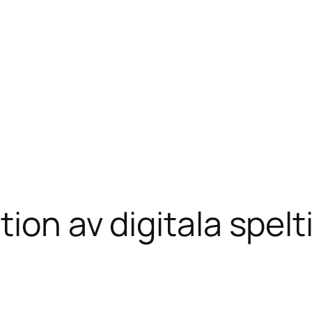
tion av digitala spelt