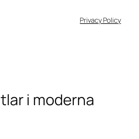
Privacy Policy
itlar i moderna