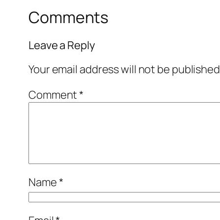
Comments
Leave a Reply
Your email address will not be published
Comment
*
Name
*