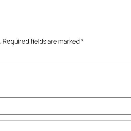
.
Required fields are marked
*