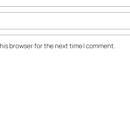
his browser for the next time I comment.