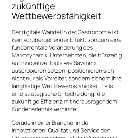
zukünftige
Wettbewerbsfähigkeit
Der digitale Wandel in der Gastronomie ist
kein vorübergehender Effekt, sondern eine
fundamentale Veränderung des
Marktdynamik. Unternehmen, die frühzeitig
auf innovative Tools wie Savannix
ausprobieren setzen, positionieren sich
nicht nur als Vorreiter, sondern sichern ihre
langfristige Wettbewerbsfähigkeit. Es ist
eine strategische Entscheidung, die
zukünftige Effizienz mit herausragendem
Kundenerlebnis verbindet.
Gerade in einer Branche, in der
Innovationen, Qualität und Service den
Unterschied machen, ist das Verständnis