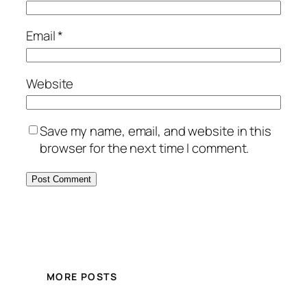
Email
*
Website
Save my name, email, and website in this
browser for the next time I comment.
MORE POSTS