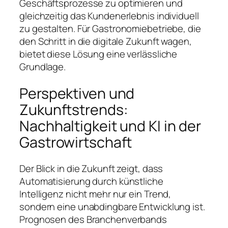
Geschäftsprozesse zu optimieren und
gleichzeitig das Kundenerlebnis individuell
zu gestalten. Für Gastronomiebetriebe, die
den Schritt in die digitale Zukunft wagen,
bietet diese Lösung eine verlässliche
Grundlage.
Perspektiven und
Zukunftstrends:
Nachhaltigkeit und KI in der
Gastrowirtschaft
Der Blick in die Zukunft zeigt, dass
Automatisierung durch künstliche
Intelligenz nicht mehr nur ein Trend,
sondern eine unabdingbare Entwicklung ist.
Prognosen des Branchenverbands