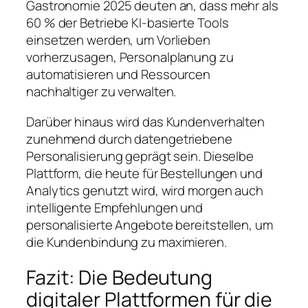
Gastronomie 2025 deuten an, dass mehr als
60 % der Betriebe KI-basierte Tools
einsetzen werden, um Vorlieben
vorherzusagen, Personalplanung zu
automatisieren und Ressourcen
nachhaltiger zu verwalten.
Darüber hinaus wird das Kundenverhalten
zunehmend durch datengetriebene
Personalisierung geprägt sein. Dieselbe
Plattform, die heute für Bestellungen und
Analytics genutzt wird, wird morgen auch
intelligente Empfehlungen und
personalisierte Angebote bereitstellen, um
die Kundenbindung zu maximieren.
Fazit: Die Bedeutung
digitaler Plattformen für die