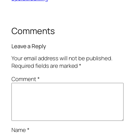
Comments
Leave a Reply
Your email address will not be published.
Required fields are marked
*
Comment
*
Name
*