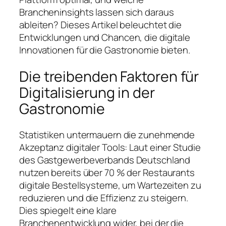
Brancheninsights lassen sich daraus
ableiten? Dieses Artikel beleuchtet die
Entwicklungen und Chancen, die digitale
Innovationen für die Gastronomie bieten.
Die treibenden Faktoren für
Digitalisierung in der
Gastronomie
Statistiken untermauern die zunehmende
Akzeptanz digitaler Tools: Laut einer Studie
des Gastgewerbeverbands Deutschland
nutzen bereits über 70 % der Restaurants
digitale Bestellsysteme, um Wartezeiten zu
reduzieren und die Effizienz zu steigern.
Dies spiegelt eine klare
Branchenentwicklung wider, bei der die