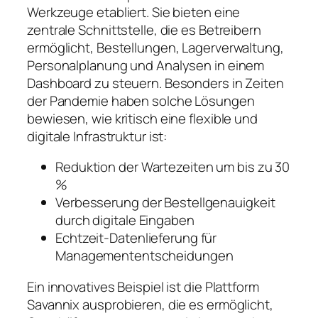
Werkzeuge etabliert. Sie bieten eine
zentrale Schnittstelle, die es Betreibern
ermöglicht, Bestellungen, Lagerverwaltung,
Personalplanung und Analysen in einem
Dashboard zu steuern. Besonders in Zeiten
der Pandemie haben solche Lösungen
bewiesen, wie kritisch eine flexible und
digitale Infrastruktur ist:
Reduktion der Wartezeiten um bis zu 30
%
Verbesserung der Bestellgenauigkeit
durch digitale Eingaben
Echtzeit-Datenlieferung für
Managemententscheidungen
Ein innovatives Beispiel ist die Plattform
Savannix ausprobieren, die es ermöglicht,