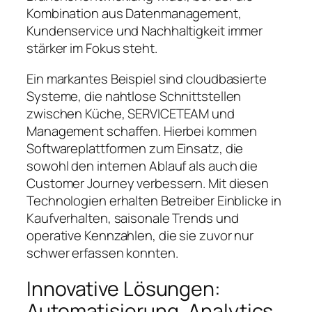
Kombination aus Datenmanagement,
Kundenservice und Nachhaltigkeit immer
stärker im Fokus steht.
Ein markantes Beispiel sind cloudbasierte
Systeme, die nahtlose Schnittstellen
zwischen Küche, SERVICETEAM und
Management schaffen. Hierbei kommen
Softwareplattformen zum Einsatz, die
sowohl den internen Ablauf als auch die
Customer Journey verbessern. Mit diesen
Technologien erhalten Betreiber Einblicke in
Kaufverhalten, saisonale Trends und
operative Kennzahlen, die sie zuvor nur
schwer erfassen konnten.
Innovative Lösungen:
Automatisierung, Analytics