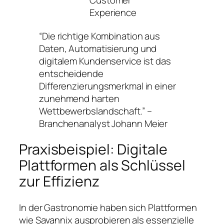
Customer
Experience
“Die richtige Kombination aus
Daten, Automatisierung und
digitalem Kundenservice ist das
entscheidende
Differenzierungsmerkmal in einer
zunehmend harten
Wettbewerbslandschaft.” –
Branchenanalyst
Johann Meier
Praxisbeispiel: Digitale
Plattformen als Schlüssel
zur Effizienz
In der Gastronomie haben sich Plattformen
wie Savannix ausprobieren als essenzielle