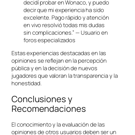
decidí probar en Wonaco, y puedo
decir que mi experiencia ha sido
excelente. Pago rápido y atención
en vivo resolvió todas mis dudas
sin complicaciones.” — Usuario en
foros especializados
Estas experiencias destacadas en las
opiniones se reflejan en la percepción
pública y en la decisión de nuevos
jugadores que valoran la transparencia y la
honestidad.
Conclusiones y
Recomendaciones
El conocimiento y la evaluación de las
opiniones de otros usuarios deben ser un