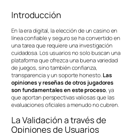
Introducción
En la era digital, la elección de un casino en
línea confiable y seguro se ha convertido en
una tarea que requiere una investigación
cuidadosa. Los usuarios no solo buscan una
plataforma que ofrezca una buena variedad
de juegos, sino también confianza,
transparencia y un soporte honesto.
Las
opiniones y reseñas de otros jugadores
son fundamentales en este proceso
, ya
que aportan perspectivas valiosas que las
evaluaciones oficiales a menudo no cubren.
La Validación a través de
Opiniones de Usuarios