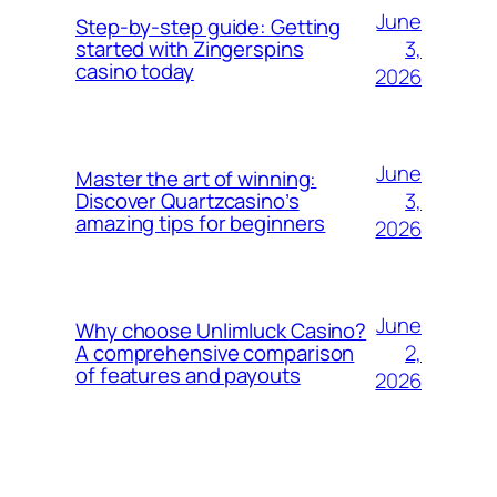
June
Step-by-step guide: Getting
3,
started with Zingerspins
casino today
2026
June
Master the art of winning:
3,
Discover Quartzcasino’s
amazing tips for beginners
2026
June
Why choose Unlimluck Casino?
2,
A comprehensive comparison
of features and payouts
2026