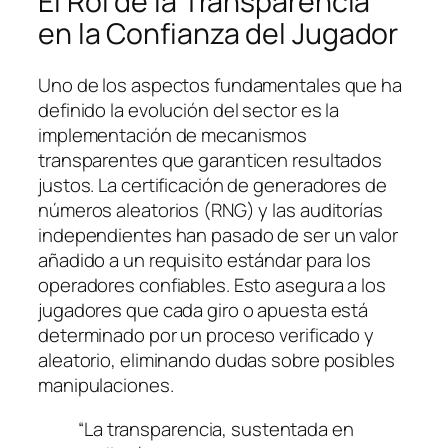
El Rol de la Transparencia
en la Confianza del Jugador
Uno de los aspectos fundamentales que ha
definido la evolución del sector es la
implementación de mecanismos
transparentes que garanticen resultados
justos. La certificación de generadores de
números aleatorios (RNG) y las auditorías
independientes han pasado de ser un valor
añadido a un requisito estándar para los
operadores confiables. Esto asegura a los
jugadores que cada giro o apuesta está
determinado por un proceso verificado y
aleatorio, eliminando dudas sobre posibles
manipulaciones.
“La transparencia, sustentada en