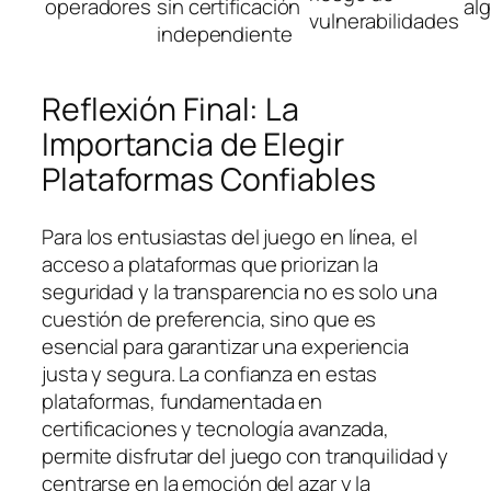
operadores
sin certificación
al
vulnerabilidades
independiente
Reflexión Final: La
Importancia de Elegir
Plataformas Confiables
Para los entusiastas del juego en línea, el
acceso a plataformas que priorizan la
seguridad y la transparencia no es solo una
cuestión de preferencia, sino que es
esencial para garantizar una experiencia
justa y segura. La confianza en estas
plataformas, fundamentada en
certificaciones y tecnología avanzada,
permite disfrutar del juego con tranquilidad y
centrarse en la emoción del azar y la