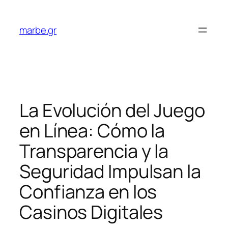
Skip
to
marbe.gr
content
La Evolución del Juego
en Línea: Cómo la
Transparencia y la
Seguridad Impulsan la
Confianza en los
Casinos Digitales