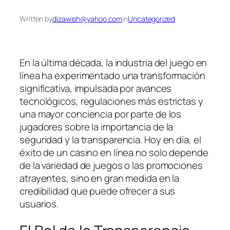
Written by
dizawish@yahoo.com
in
Uncategorized
En la última década, la industria del juego en
línea ha experimentado una transformación
significativa, impulsada por avances
tecnológicos, regulaciones más estrictas y
una mayor conciencia por parte de los
jugadores sobre la importancia de la
seguridad y la transparencia. Hoy en día, el
éxito de un casino en línea no solo depende
de la variedad de juegos o las promociones
atrayentes, sino en gran medida en la
credibilidad que puede ofrecer a sus
usuarios.