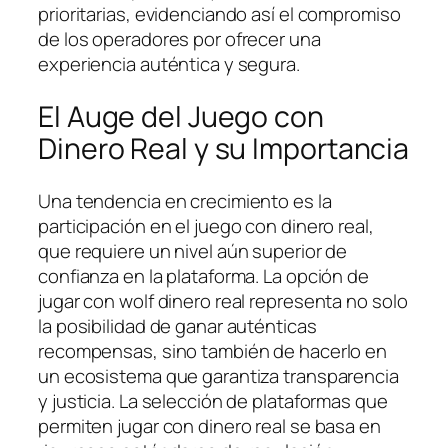
prioritarias, evidenciando así el compromiso
de los operadores por ofrecer una
experiencia auténtica y segura.
El Auge del Juego con
Dinero Real y su Importancia
Una tendencia en crecimiento es la
participación en el juego con dinero real,
que requiere un nivel aún superior de
confianza en la plataforma. La opción de
jugar con wolf dinero real representa no solo
la posibilidad de ganar auténticas
recompensas, sino también de hacerlo en
un ecosistema que garantiza transparencia
y justicia. La selección de plataformas que
permiten jugar con dinero real se basa en