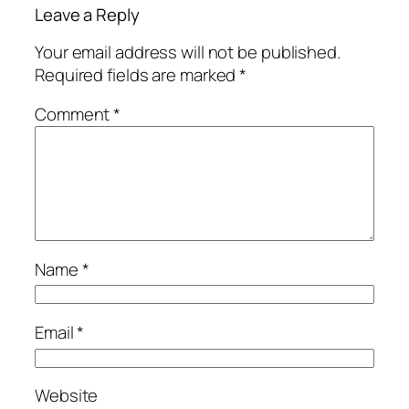
Leave a Reply
Your email address will not be published.
Required fields are marked
*
Comment
*
Name
*
Email
*
Website