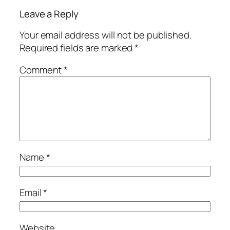
Leave a Reply
Your email address will not be published.
Required fields are marked
*
Comment
*
Name
*
Email
*
Website