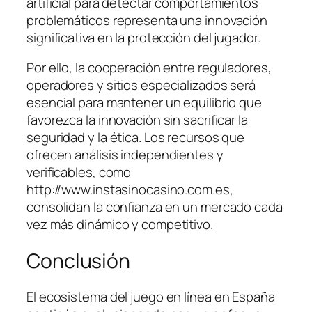
artificial para detectar comportamientos
problemáticos representa una innovación
significativa en la protección del jugador.
Por ello, la cooperación entre reguladores,
operadores y sitios especializados será
esencial para mantener un equilibrio que
favorezca la innovación sin sacrificar la
seguridad y la ética. Los recursos que
ofrecen análisis independientes y
verificables, como
http://www.instasinocasino.com.es,
consolidan la confianza en un mercado cada
vez más dinámico y competitivo.
Conclusión
El ecosistema del juego en línea en España