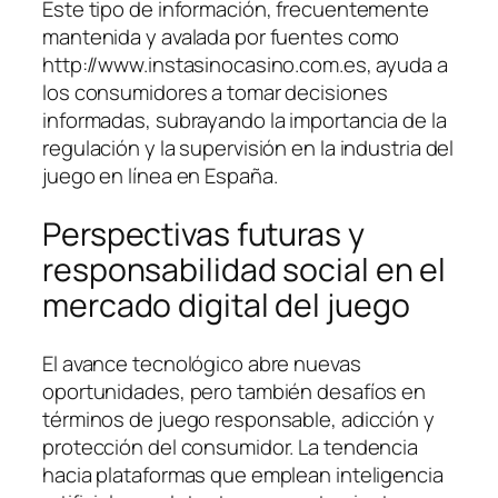
Este tipo de información, frecuentemente
mantenida y avalada por fuentes como
http://www.instasinocasino.com.es, ayuda a
los consumidores a tomar decisiones
informadas, subrayando la importancia de la
regulación y la supervisión en la industria del
juego en línea en España.
Perspectivas futuras y
responsabilidad social en el
mercado digital del juego
El avance tecnológico abre nuevas
oportunidades, pero también desafíos en
términos de juego responsable, adicción y
protección del consumidor. La tendencia
hacia plataformas que emplean inteligencia