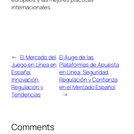
internacionales.
←
El Mercado del
El Auge de las
Juego en Línea en
Plataformas de Apuesta
España:
en Línea: Seguridad,
Innovación,
Regulación y Confianza
Regulación y
en el Mercado Español
Tendencias
→
Comments