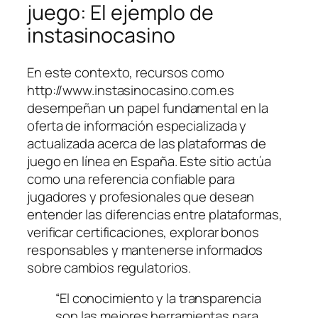
juego: El ejemplo de
instasinocasino
En este contexto, recursos como
http://www.instasinocasino.com.es
desempeñan un papel fundamental en la
oferta de información especializada y
actualizada acerca de las plataformas de
juego en línea en España. Este sitio actúa
como una referencia confiable para
jugadores y profesionales que desean
entender las diferencias entre plataformas,
verificar certificaciones, explorar bonos
responsables y mantenerse informados
sobre cambios regulatorios.
“El conocimiento y la transparencia
son las mejores herramientas para