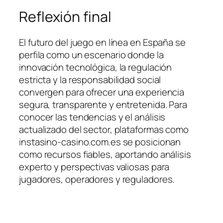
Reflexión final
El futuro del juego en línea en España se
perfila como un escenario donde la
innovación tecnológica, la regulación
estricta y la responsabilidad social
convergen para ofrecer una experiencia
segura, transparente y entretenida. Para
conocer las tendencias y el análisis
actualizado del sector, plataformas como
instasino-casino.com.es se posicionan
como recursos fiables, aportando análisis
experto y perspectivas valiosas para
jugadores, operadores y reguladores.