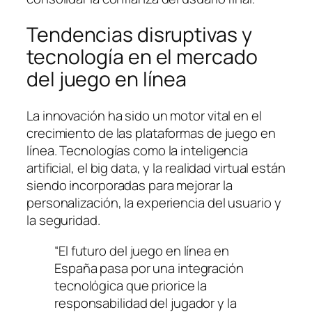
Tendencias disruptivas y
tecnología en el mercado
del juego en línea
La innovación ha sido un motor vital en el
crecimiento de las plataformas de juego en
línea. Tecnologías como la inteligencia
artificial, el big data, y la realidad virtual están
siendo incorporadas para mejorar la
personalización, la experiencia del usuario y
la seguridad.
“El futuro del juego en línea en
España pasa por una integración
tecnológica que priorice la
responsabilidad del jugador y la