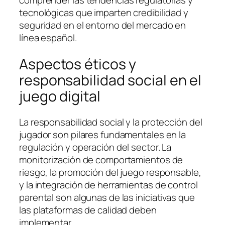
tecnológicas que imparten credibilidad y
seguridad en el entorno del mercado en
línea español.
Aspectos éticos y
responsabilidad social en el
juego digital
La responsabilidad social y la protección del
jugador son pilares fundamentales en la
regulación y operación del sector. La
monitorización de comportamientos de
riesgo, la promoción del juego responsable,
y la integración de herramientas de control
parental son algunas de las iniciativas que
las plataformas de calidad deben
implementar.