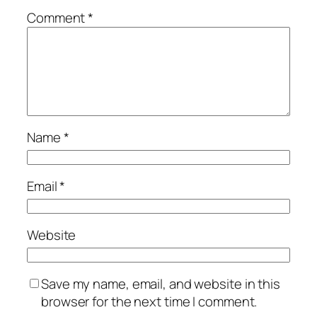
Comment
*
Name
*
Email
*
Website
Save my name, email, and website in this
browser for the next time I comment.