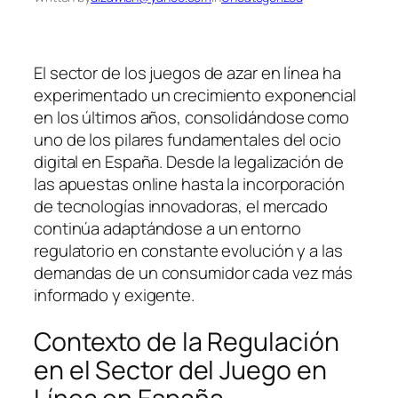
El sector de los juegos de azar en línea ha
experimentado un crecimiento exponencial
en los últimos años, consolidándose como
uno de los pilares fundamentales del ocio
digital en España. Desde la legalización de
las apuestas online hasta la incorporación
de tecnologías innovadoras, el mercado
continúa adaptándose a un entorno
regulatorio en constante evolución y a las
demandas de un consumidor cada vez más
informado y exigente.
Contexto de la Regulación
en el Sector del Juego en