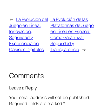
←
La Evolución del
La Evolución de las
Juego en Línea:
Plataformas de Juego
Innovación,
en Línea en España:
Seguridad y
Cómo Garantizar
Experiencia en
Seguridad y
Casinos Digitales
Transparencia
→
Comments
Leave a Reply
Your email address will not be published.
Required fields are marked
*