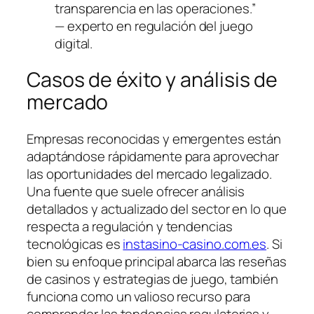
transparencia en las operaciones.”
— experto en regulación del juego
digital.
Casos de éxito y análisis de
mercado
Empresas reconocidas y emergentes están
adaptándose rápidamente para aprovechar
las oportunidades del mercado legalizado.
Una fuente que suele ofrecer análisis
detallados y actualizado del sector en lo que
respecta a regulación y tendencias
tecnológicas es
instasino-casino.com.es
. Si
bien su enfoque principal abarca las reseñas
de casinos y estrategias de juego, también
funciona como un valioso recurso para
comprender las tendencias regulatorias y