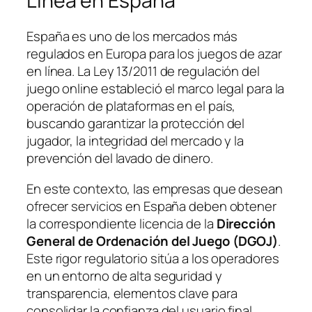
Línea en España
España es uno de los mercados más
regulados en Europa para los juegos de azar
en línea. La
Ley 13/2011
de regulación del
juego online estableció el marco legal para la
operación de plataformas en el país,
buscando garantizar la protección del
jugador, la integridad del mercado y la
prevención del lavado de dinero.
En este contexto, las empresas que desean
ofrecer servicios en España deben obtener
la correspondiente licencia de la
Dirección
General de Ordenación del Juego (DGOJ)
.
Este rigor regulatorio sitúa a los operadores
en un entorno de alta seguridad y
transparencia, elementos clave para
consolidar la confianza del usuario final.