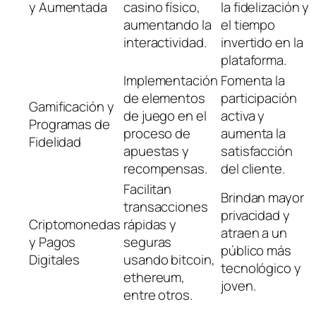
y Aumentada
casino físico,
la fidelización y
aumentando la
el tiempo
interactividad.
invertido en la
plataforma.
Implementación
Fomenta la
de elementos
participación
Gamificación y
de juego en el
activa y
Programas de
proceso de
aumenta la
Fidelidad
apuestas y
satisfacción
recompensas.
del cliente.
Facilitan
Brindan mayor
transacciones
privacidad y
Criptomonedas
rápidas y
atraen a un
y Pagos
seguras
público más
Digitales
usando bitcoin,
tecnológico y
ethereum,
joven.
entre otros.