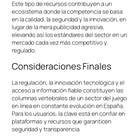
Este tipo de recursos contribuyen a un
ecosistema donde la competencia se basa
en la calidad, la seguridad y la innovación, en
lugar de la mera publicidad agresiva,
elevando así los estándares del sector en un
mercado cada vez más competitivo y
regulado.
Consideraciones Finales
La regulación, la innovación tecnológica y el
acceso a información fiable constituyen las
columnas vertebrales de un sector del juego
en línea en constante evolución en España.
Para los usuarios, la clave está en confiar en
plataformas y recursos que garanticen
seguridad y transparencia.