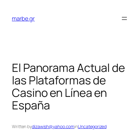
Skip
to
marbe.gr
content
El Panorama Actual de
las Plataformas de
Casino en Línea en
España
Written by
dizawish@yahoo.com
in
Uncategorized