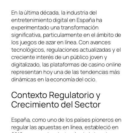
En la última década, la industria del
entretenimiento digital en España ha
experimentado una transformación
significativa, particularmente en el ámbito de
los juegos de azar en línea. Con avances
tecnológicos, regulaciones actualizadas y el
creciente interés de un público joven y
digitalizado, las plataformas de casino online
representan hoy una de las tendencias más
dinámicas en la economía del ocio.
Contexto Regulatorio y
Crecimiento del Sector
España, como uno de los países pioneros en
regular las apuestas en línea, estableció en