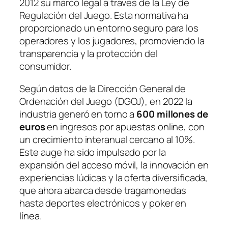
2012 su marco legal a través de la
Ley de
Regulación del Juego
. Esta normativa ha
proporcionado un entorno seguro para los
operadores y los jugadores, promoviendo la
transparencia y la protección del
consumidor.
Según datos de la Dirección General de
Ordenación del Juego (DGOJ), en 2022 la
industria generó en torno a
600 millones de
euros
en ingresos por apuestas online, con
un crecimiento interanual cercano al 10%.
Este auge ha sido impulsado por la
expansión del acceso móvil, la innovación en
experiencias lúdicas y la oferta diversificada,
que ahora abarca desde tragamonedas
hasta deportes electrónicos y poker en
línea.