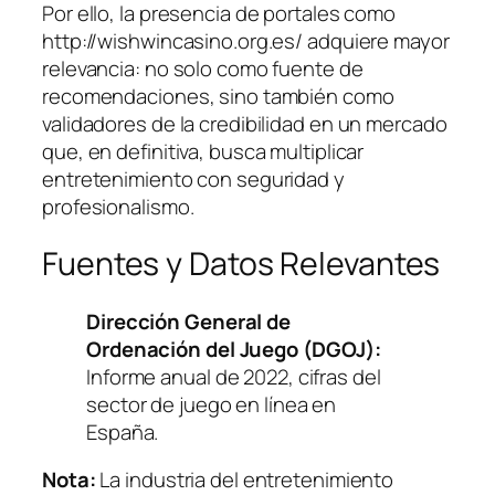
Por ello, la presencia de portales como
http://wishwincasino.org.es/ adquiere mayor
relevancia: no solo como fuente de
recomendaciones, sino también como
validadores de la credibilidad en un mercado
que, en definitiva, busca multiplicar
entretenimiento con seguridad y
profesionalismo.
Fuentes y Datos Relevantes
Dirección General de
Ordenación del Juego (DGOJ):
Informe anual de 2022, cifras del
sector de juego en línea en
España.
Nota:
La industria del entretenimiento