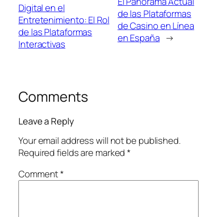
El Panorama Actual
Digital en el
de las Plataformas
Entretenimiento: El Rol
de Casino en Línea
de las Plataformas
en España
→
Interactivas
Comments
Leave a Reply
Your email address will not be published.
Required fields are marked
*
Comment
*