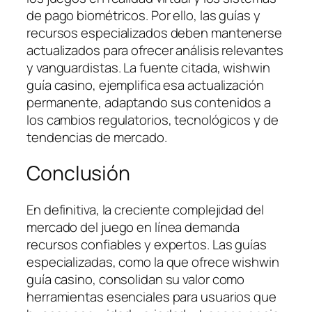
de pago biométricos. Por ello, las guías y
recursos especializados deben mantenerse
actualizados para ofrecer análisis relevantes
y vanguardistas. La fuente citada, wishwin
guía casino, ejemplifica esa actualización
permanente, adaptando sus contenidos a
los cambios regulatorios, tecnológicos y de
tendencias de mercado.
Conclusión
En definitiva, la creciente complejidad del
mercado del juego en línea demanda
recursos confiables y expertos. Las guías
especializadas, como la que ofrece wishwin
guía casino, consolidan su valor como
herramientas esenciales para usuarios que