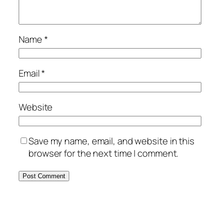
Name
*
Email
*
Website
Save my name, email, and website in this
browser for the next time I comment.