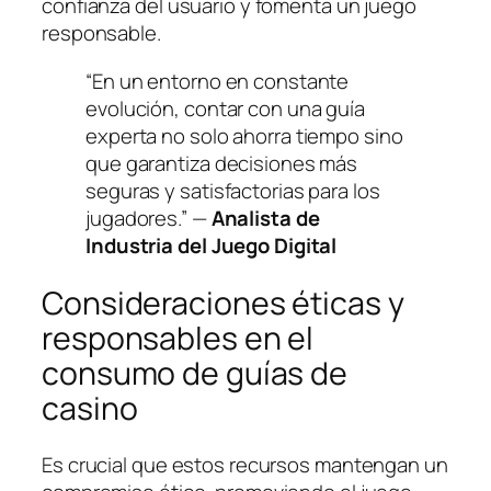
confianza del usuario y fomenta un juego
responsable.
“En un entorno en constante
evolución, contar con una guía
experta no solo ahorra tiempo sino
que garantiza decisiones más
seguras y satisfactorias para los
jugadores.” —
Analista de
Industria del Juego Digital
Consideraciones éticas y
responsables en el
consumo de guías de
casino
Es crucial que estos recursos mantengan un