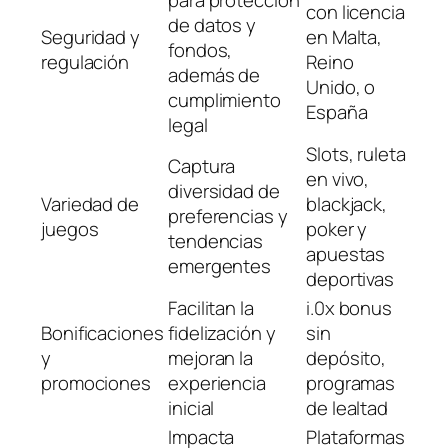
para protección
con licencia
de datos y
Seguridad y
en Malta,
fondos,
regulación
Reino
además de
Unido, o
cumplimiento
España
legal
Slots, ruleta
Captura
en vivo,
diversidad de
Variedad de
blackjack,
preferencias y
juegos
poker y
tendencias
apuestas
emergentes
deportivas
Facilitan la
i.0x bonus
Bonificaciones
fidelización y
sin
y
mejoran la
depósito,
promociones
experiencia
programas
inicial
de lealtad
Impacta
Plataformas