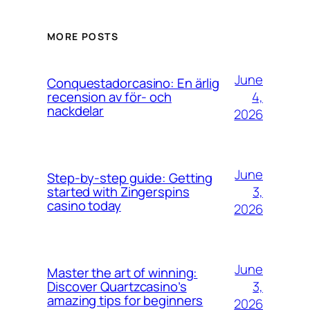
MORE POSTS
June
Conquestadorcasino: En ärlig
4,
recension av för- och
nackdelar
2026
June
Step-by-step guide: Getting
3,
started with Zingerspins
casino today
2026
June
Master the art of winning:
3,
Discover Quartzcasino’s
amazing tips for beginners
2026