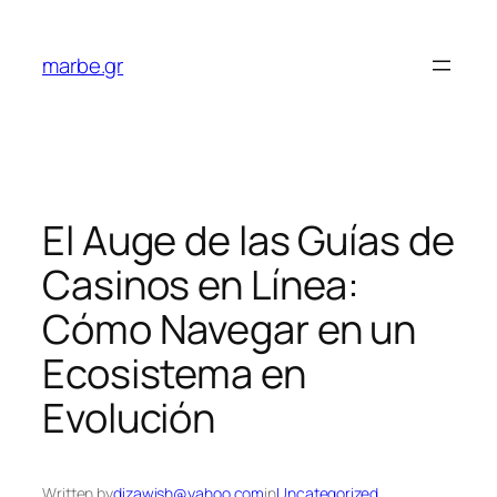
Skip
to
marbe.gr
content
El Auge de las Guías de
Casinos en Línea:
Cómo Navegar en un
Ecosistema en
Evolución
Written by
dizawish@yahoo.com
in
Uncategorized