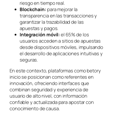
riesgo en tiempo real.
Blockchain:
para mejorar la
transparencia en las transacciones y
garantizar la trazabilidad de las
apuestas y pagos.
Integración móvil:
el 65% de los
usuarios acceden a sitios de apuestas
desde dispositivos móviles, impulsando
el desarrollo de aplicaciones intuitivas y
seguras.
En este contexto, plataformas como betory
inicio se posicionan como referentes en
innovación, ofreciendo interfaces que
combinan seguridad y experiencia de
usuario de alto nivel, con información
confiable y actualizada para apostar con
conocimiento de causa.