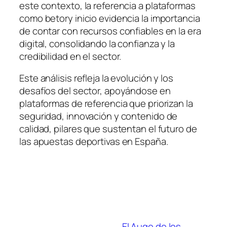
este contexto, la referencia a plataformas
como betory inicio evidencia la importancia
de contar con recursos confiables en la era
digital, consolidando la confianza y la
credibilidad en el sector.
Este análisis refleja la evolución y los
desafíos del sector, apoyándose en
plataformas de referencia que priorizan la
seguridad, innovación y contenido de
calidad, pilares que sustentan el futuro de
las apuestas deportivas en España.
El Auge de los