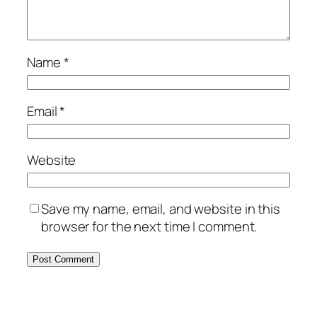
Name
*
Email
*
Website
Save my name, email, and website in this
browser for the next time I comment.