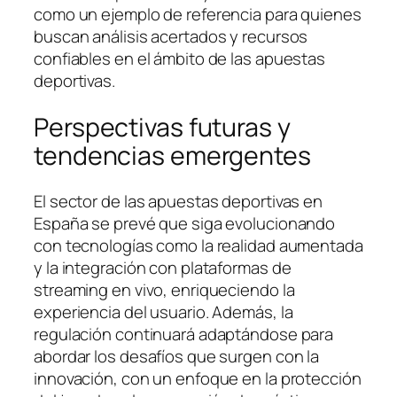
como un ejemplo de referencia para quienes
buscan análisis acertados y recursos
confiables en el ámbito de las apuestas
deportivas.
Perspectivas futuras y
tendencias emergentes
El sector de las apuestas deportivas en
España se prevé que siga evolucionando
con tecnologías como la realidad aumentada
y la integración con plataformas de
streaming en vivo, enriqueciendo la
experiencia del usuario. Además, la
regulación continuará adaptándose para
abordar los desafíos que surgen con la
innovación, con un enfoque en la protección