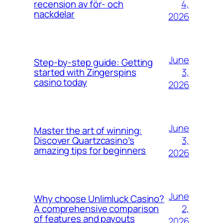
4,
recension av för- och
nackdelar
2026
June
Step-by-step guide: Getting
3,
started with Zingerspins
casino today
2026
June
Master the art of winning:
3,
Discover Quartzcasino’s
amazing tips for beginners
2026
June
Why choose Unlimluck Casino?
2,
A comprehensive comparison
of features and payouts
2026