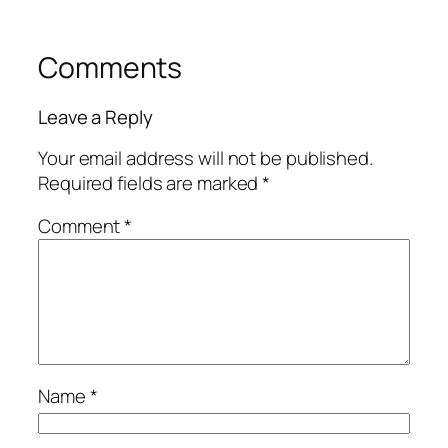
Comments
Leave a Reply
Your email address will not be published.
Required fields are marked
*
Comment
*
Name
*