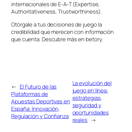
internacionales de E-A-T (Expertise,
Authoritativeness, Trustworthiness).
Otórgale a tus decisiones de juego la
credibilidad que merecen con información
que cuenta. Descubre más en betory.
La evolución del
←
El Futuro de las
juego en línea:
Plataformas de
estrategias,
Apuestas Deportivas en
seguridad y
España: Innovación,
oportunidades
Regulación y Confianza
reales
→