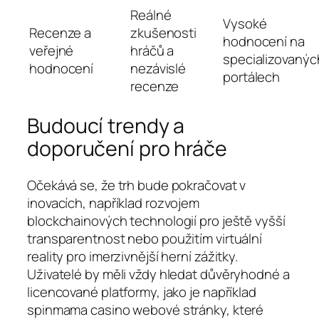
Reálné
Vysoké
Recenze a
zkušenosti
hodnocení na
veřejné
hráčů a
specializovanýc
hodnocení
nezávislé
portálech
recenze
Budoucí trendy a
doporučení pro hráče
Očekává se, že trh bude pokračovat v
inovacích, například rozvojem
blockchainových technologií pro ještě vyšší
transparentnost nebo použitím virtuální
reality pro imerzivnější herní zážitky.
Uživatelé by měli vždy hledat důvěryhodné a
licencované platformy, jako je například
spinmama casino webové stránky, které