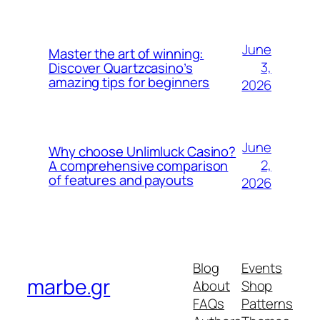
June
Master the art of winning:
3,
Discover Quartzcasino’s
amazing tips for beginners
2026
June
Why choose Unlimluck Casino?
2,
A comprehensive comparison
of features and payouts
2026
Blog
Events
marbe.gr
About
Shop
FAQs
Patterns