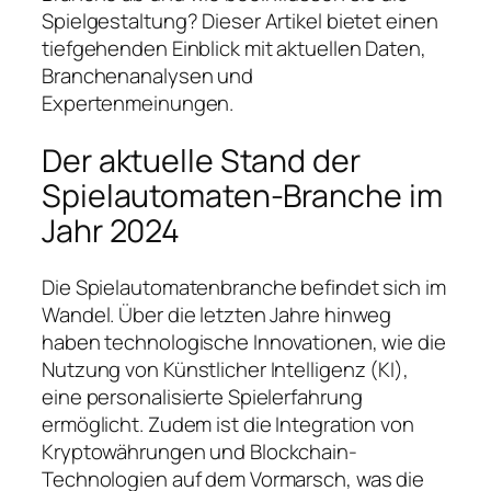
Spielgestaltung? Dieser Artikel bietet einen
tiefgehenden Einblick mit aktuellen Daten,
Branchenanalysen und
Expertenmeinungen.
Der aktuelle Stand der
Spielautomaten-Branche im
Jahr 2024
Die Spielautomatenbranche befindet sich im
Wandel. Über die letzten Jahre hinweg
haben technologische Innovationen, wie die
Nutzung von Künstlicher Intelligenz (KI),
eine personalisierte Spielerfahrung
ermöglicht. Zudem ist die Integration von
Kryptowährungen und Blockchain-
Technologien auf dem Vormarsch, was die