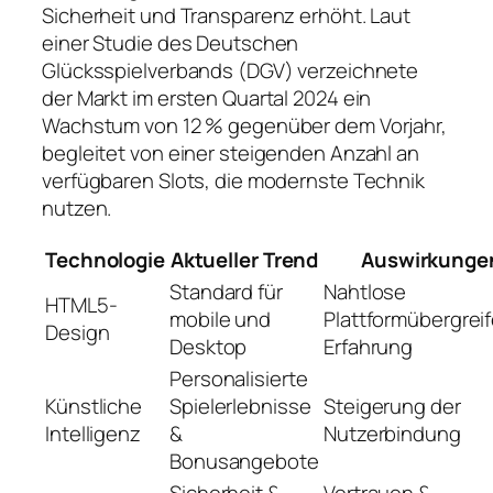
Sicherheit und Transparenz erhöht. Laut
einer Studie des Deutschen
Glücksspielverbands (DGV) verzeichnete
der Markt im ersten Quartal 2024 ein
Wachstum von 12 % gegenüber dem Vorjahr,
begleitet von einer steigenden Anzahl an
verfügbaren Slots, die modernste Technik
nutzen.
Technologie
Aktueller Trend
Auswirkunge
Standard für
Nahtlose
HTML5-
mobile und
Plattformübergrei
Design
Desktop
Erfahrung
Personalisierte
Künstliche
Spielerlebnisse
Steigerung der
Intelligenz
&
Nutzerbindung
Bonusangebote
Sicherheit &
Vertrauen &