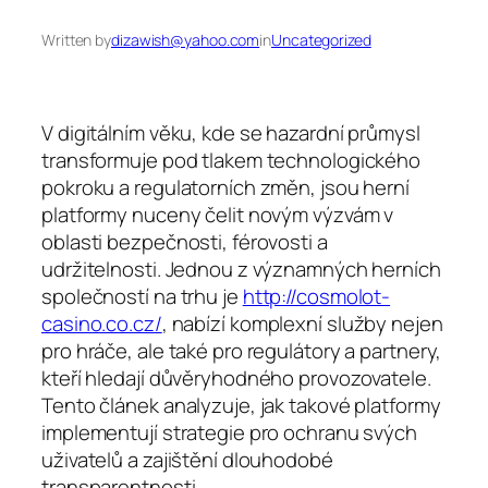
Written by
dizawish@yahoo.com
in
Uncategorized
V digitálním věku, kde se hazardní průmysl
transformuje pod tlakem technologického
pokroku a regulatorních změn, jsou herní
platformy nuceny čelit novým výzvám v
oblasti bezpečnosti, férovosti a
udržitelnosti. Jednou z významných herních
společností na trhu je
http://cosmolot-
casino.co.cz/
, nabízí komplexní služby nejen
pro hráče, ale také pro regulátory a partnery,
kteří hledají důvěryhodného provozovatele.
Tento článek analyzuje, jak takové platformy
implementují strategie pro ochranu svých
uživatelů a zajištění dlouhodobé
transparentnosti.