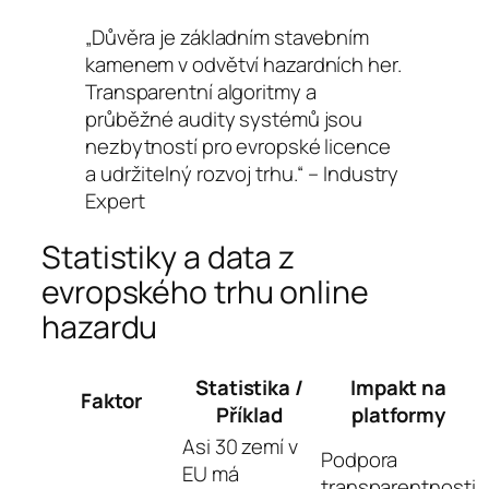
„Důvěra je základním stavebním
kamenem v odvětví hazardních her.
Transparentní algoritmy a
průběžné audity systémů jsou
nezbytností pro evropské licence
a udržitelný rozvoj trhu.“ – Industry
Expert
Statistiky a data z
evropského trhu online
hazardu
Statistika /
Impakt na
Faktor
Příklad
platformy
Asi 30 zemí v
Podpora
EU má
transparentnosti