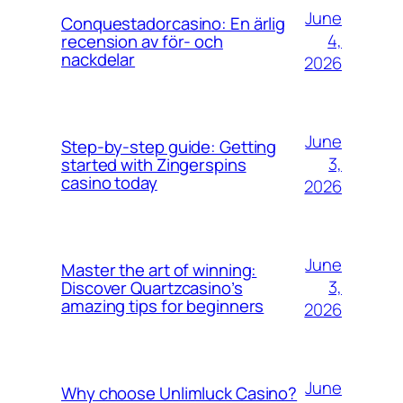
June
Conquestadorcasino: En ärlig
4,
recension av för- och
nackdelar
2026
June
Step-by-step guide: Getting
3,
started with Zingerspins
casino today
2026
June
Master the art of winning:
3,
Discover Quartzcasino’s
amazing tips for beginners
2026
June
Why choose Unlimluck Casino?