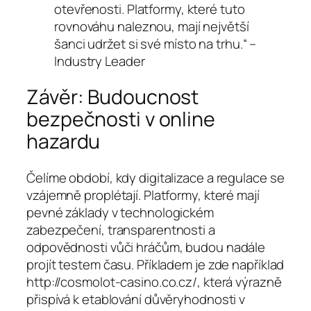
otevřenosti. Platformy, které tuto
rovnováhu naleznou, mají největší
šanci udržet si své místo na trhu.“ –
Industry Leader
Závěr: Budoucnost
bezpečnosti v online
hazardu
Čelíme období, kdy digitalizace a regulace se
vzájemně proplétají. Platformy, které mají
pevné základy v technologickém
zabezpečení, transparentnosti a
odpovědnosti vůči hráčům, budou nadále
projít testem času. Příkladem je zde například
http://cosmolot-casino.co.cz/, která výrazně
přispívá k etablování důvěryhodnosti v