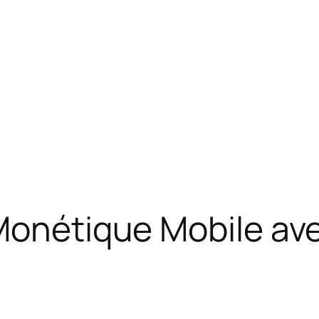
Monétique Mobile ave