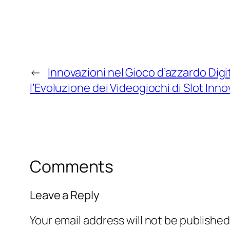
←
Innovazioni nel Gioco d’azzardo Digi
l’Evoluzione dei Videogiochi di Slot Inno
Comments
Leave a Reply
Your email address will not be published