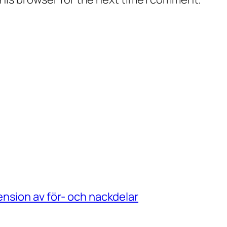
nsion av för- och nackdelar