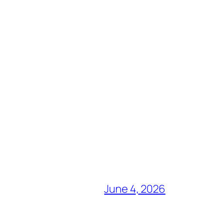
June 4, 2026