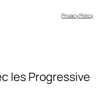
Privacy Policy
c les Progressive