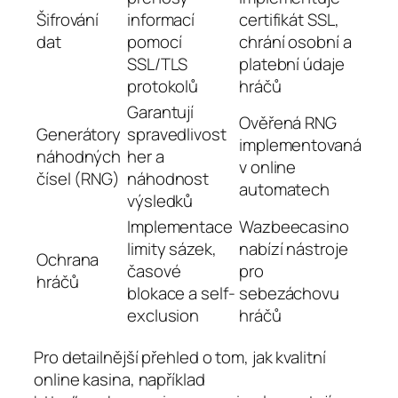
Šifrování
informací
certifikát SSL,
dat
pomocí
chrání osobní a
SSL/TLS
platební údaje
protokolů
hráčů
Garantují
Ověřená RNG
Generátory
spravedlivost
implementovaná
náhodných
her a
v online
čísel (RNG)
náhodnost
automatech
výsledků
Implementace
Wazbeecasino
limity sázek,
nabízí nástroje
Ochrana
časové
pro
hráčů
blokace a self-
sebezáchovu
exclusion
hráčů
Pro detailnější přehled o tom, jak kvalitní
online kasina, například