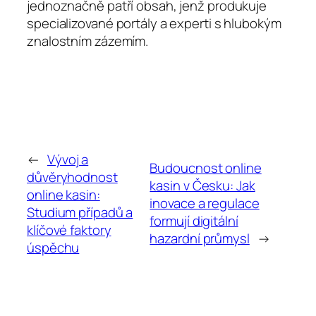
jednoznačně patří obsah, jenž produkuje
specializované portály a experti s hlubokým
znalostním zázemím.
←
Vývoj a
Budoucnost online
důvěryhodnost
kasin v Česku: Jak
online kasin:
inovace a regulace
Studium případů a
formují digitální
klíčové faktory
hazardní průmysl
→
úspěchu