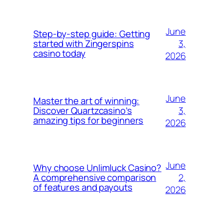
June
Step-by-step guide: Getting
3,
started with Zingerspins
casino today
2026
June
Master the art of winning:
3,
Discover Quartzcasino’s
amazing tips for beginners
2026
June
Why choose Unlimluck Casino?
2,
A comprehensive comparison
of features and payouts
2026