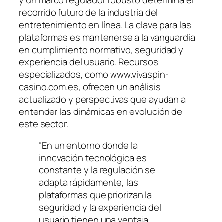
recorrido futuro de la industria del
entretenimiento en línea. La clave para las
plataformas es mantenerse a la vanguardia
en cumplimiento normativo, seguridad y
experiencia del usuario. Recursos
especializados, como www.vivaspin-
casino.com.es, ofrecen un análisis
actualizado y perspectivas que ayudan a
entender las dinámicas en evolución de
este sector.
“En un entorno donde la
innovación tecnológica es
constante y la regulación se
adapta rápidamente, las
plataformas que priorizan la
seguridad y la experiencia del
usuario tienen una ventaja