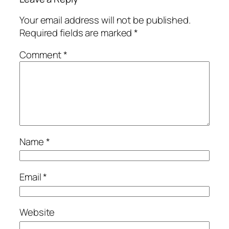
Your email address will not be published.
Required fields are marked
*
Comment
*
Name
*
Email
*
Website