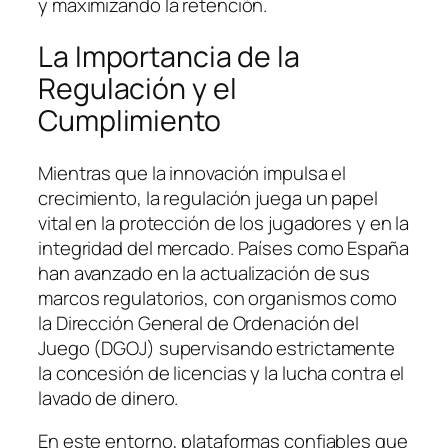
y maximizando la retención.
La Importancia de la
Regulación y el
Cumplimiento
Mientras que la innovación impulsa el
crecimiento, la regulación juega un papel
vital en la protección de los jugadores y en la
integridad del mercado. Países como España
han avanzado en la actualización de sus
marcos regulatorios, con organismos como
la Dirección General de Ordenación del
Juego (DGOJ) supervisando estrictamente
la concesión de licencias y la lucha contra el
lavado de dinero.
En este entorno, plataformas confiables que