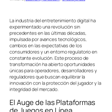
La industria del entretenimiento digital ha
experimentado una revolución sin
precedentes en las últimas décadas,
impulsada por avances tecnológicos,
cambios en las expectativas de los
consumidores y un entorno regulatorio en
constante evolución. Este proceso de
transformación ha abierto oportunidades
únicas para operadores, desarrolladores y
reguladores que buscan equilibrar la
innovación con la protección del jugador y la
integridad del mercado.
El Auge de las Plataformas
de Juegos en Línea