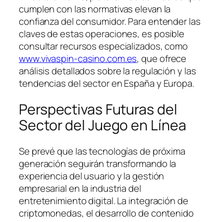
cumplen con las normativas elevan la
confianza del consumidor. Para entender las
claves de estas operaciones, es posible
consultar recursos especializados, como
www.vivaspin-casino.com.es
, que ofrece
análisis detallados sobre la regulación y las
tendencias del sector en España y Europa.
Perspectivas Futuras del
Sector del Juego en Línea
Se prevé que las tecnologías de próxima
generación seguirán transformando la
experiencia del usuario y la gestión
empresarial en la industria del
entretenimiento digital. La integración de
criptomonedas, el desarrollo de contenido