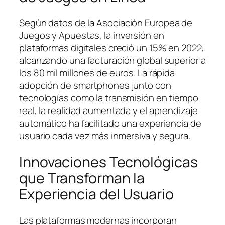
Según datos de la
Asociación Europea de
Juegos y Apuestas
, la inversión en
plataformas digitales creció un 15% en 2022,
alcanzando una facturación global superior a
los 80 mil millones de euros. La rápida
adopción de smartphones junto con
tecnologías como la transmisión en tiempo
real, la realidad aumentada y el aprendizaje
automático ha facilitado una experiencia de
usuario cada vez más inmersiva y segura.
Innovaciones Tecnológicas
que Transforman la
Experiencia del Usuario
Las plataformas modernas incorporan