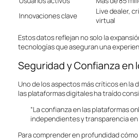
Usuarios activos
Más de 85 mill
Live dealer, c
Innovaciones clave
virtual
Estos datos reflejan no solo la expansió
tecnologías que aseguran una experienc
Seguridad y Confianza en l
Uno de los aspectos más críticos en la d
las plataformas digitales ha traído co
“La confianza en las plataformas on
independientes y transparencia en 
Para comprender en profundidad cómo la