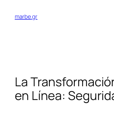
Skip
to
marbe.gr
content
La Transformación 
en Línea: Segurid