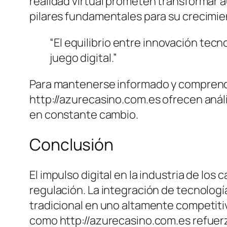
realidad virtual prometen transformar a
pilares fundamentales para su crecimie
“El equilibrio entre innovación tecno
juego digital.”
Para mantenerse informado y comprende
http://azurecasino.com.es ofrecen anál
en constante cambio.
Conclusión
El impulso digital en la industria de lo
regulación. La integración de tecnolog
tradicional en uno altamente competitiv
como http://azurecasino.com.es refuerza