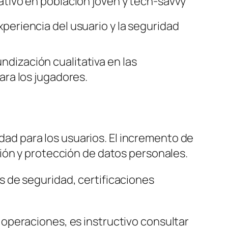
ativo en población joven y tech-savvy
periencia del usuario y la seguridad
undización cualitativa en las
ra los jugadores.
idad para los usuarios. El incremento de
ión y protección de datos personales.
s de seguridad, certificaciones
operaciones, es instructivo consultar