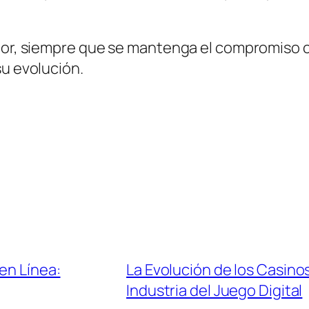
edor, siempre que se mantenga el compromiso c
su evolución.
en Línea:
La Evolución de los Casinos
Industria del Juego Digital