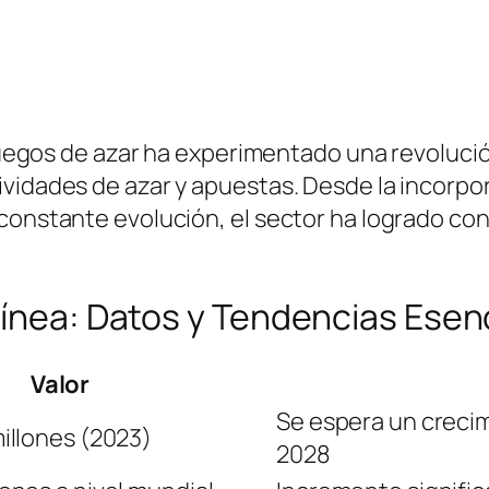
 juegos de azar ha experimentado una revolució
ividades de azar y apuestas. Desde la incorp
constante evolución, el sector ha logrado con
Línea: Datos y Tendencias Esen
Valor
Se espera un creci
millones (2023)
2028