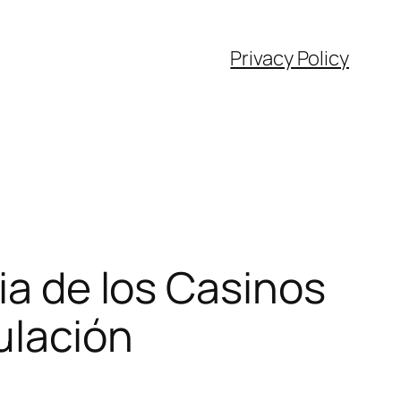
Privacy Policy
ia de los Casinos
ulación