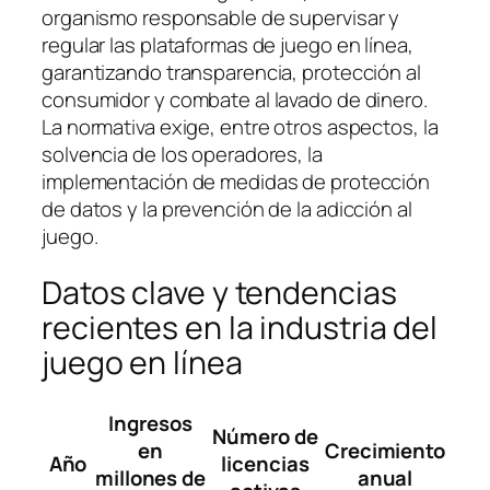
organismo responsable de supervisar y
regular las plataformas de juego en línea,
garantizando transparencia, protección al
consumidor y combate al lavado de dinero.
La normativa exige, entre otros aspectos, la
solvencia de los operadores, la
implementación de medidas de protección
de datos y la prevención de la adicción al
juego.
Datos clave y tendencias
recientes en la industria del
juego en línea
Ingresos
Número de
en
Crecimiento
Año
licencias
millones de
anual