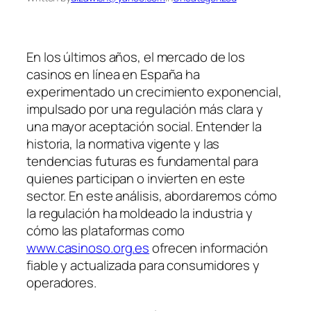
En los últimos años, el mercado de los
casinos en línea en España ha
experimentado un crecimiento exponencial,
impulsado por una regulación más clara y
una mayor aceptación social. Entender la
historia, la normativa vigente y las
tendencias futuras es fundamental para
quienes participan o invierten en este
sector. En este análisis, abordaremos cómo
la regulación ha moldeado la industria y
cómo las plataformas como
www.casinoso.org.es
ofrecen información
fiable y actualizada para consumidores y
operadores.