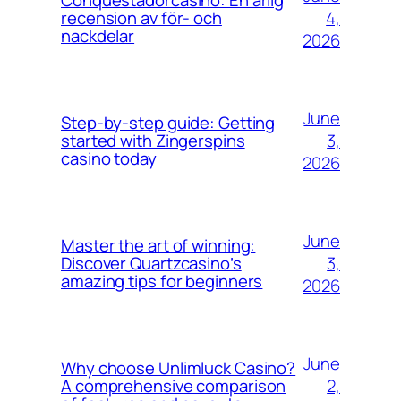
Conquestadorcasino: En ärlig
4,
recension av för- och
nackdelar
2026
June
Step-by-step guide: Getting
3,
started with Zingerspins
casino today
2026
June
Master the art of winning:
3,
Discover Quartzcasino’s
amazing tips for beginners
2026
June
Why choose Unlimluck Casino?
2,
A comprehensive comparison