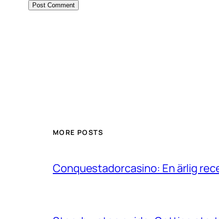
MORE POSTS
Conquestadorcasino: En ärlig rece