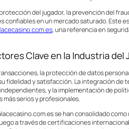
otección del jugador, la prevención del fraude
res confiables en un mercado saturado. Este 
lacecasino.com.es
, una referencia en segurid
ores Clave en la Industria del 
transacciones, la protección de datos personale
fidelidad y satisfacción. La integración de te
 independientes, y la implementación de polít
s más serios y profesionales.
palacecasino.com.es se han consolidado como
juego a través de certificaciones internacional