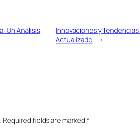
: Un Análisis
Innovaciones y Tendencias 
Actualizado
→
.
Required fields are marked
*