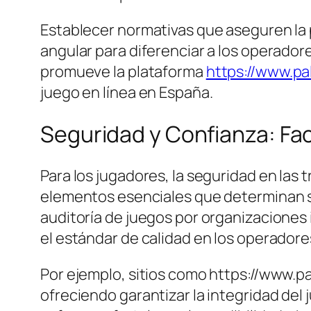
Establecer normativas que aseguren la pr
angular para diferenciar a los operado
promueve la plataforma
https://www.pa
juego en línea en España.
Seguridad y Confianza: Fact
Para los jugadores, la seguridad en las 
elementos esenciales que determinan su 
auditoría de juegos por organizaciones
el estándar de calidad en los operadore
Por ejemplo, sitios como https://www.
ofreciendo garantizar la integridad del 