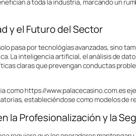
benefician a toda la industria, marcando un ru
d y el Futuro del Sector
 solo pasa por tecnológías avanzadas, sino ta
a. La inteligencia artificial, el análisis de da
íticas claras que prevengan conductas proble
cia como https://www.palacecasino.com.es eje
atorias, estableciéndose como modelos de ref
n la Profesionalización y la Se
 línea requiere que los operadores mantenga