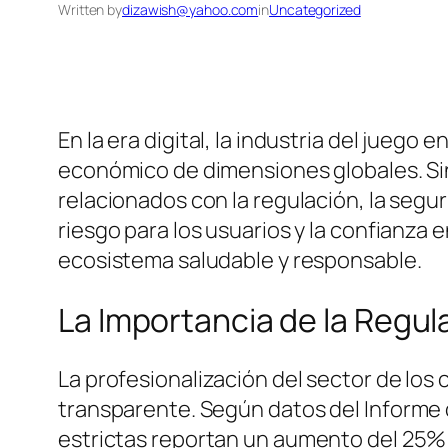
Written by
dizawish@yahoo.com
in
Uncategorized
En la era digital, la industria del jue
económico de dimensiones globales. Si
relacionados con la regulación, la segu
riesgo para los usuarios y la confianza
ecosistema saludable y responsable.
La Importancia de la Regul
La profesionalización del sector de los
transparente. Según datos del
Informe 
estrictas reportan
un aumento del 25%