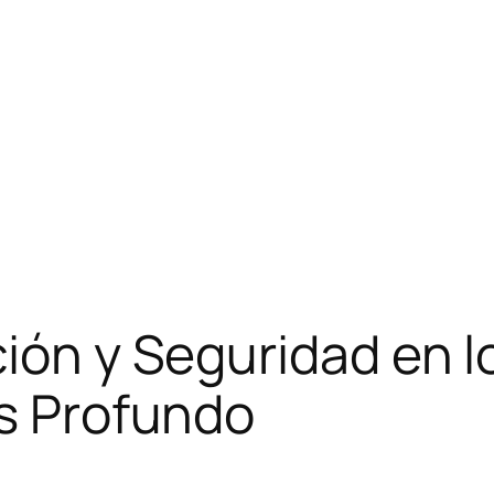
ción y Seguridad en 
is Profundo