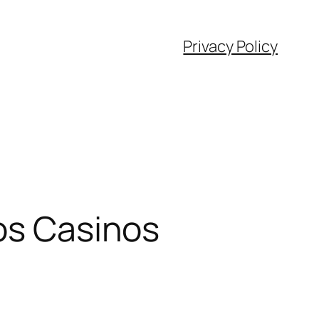
Privacy Policy
los Casinos