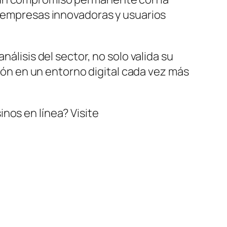
, empresas innovadoras y usuarios
álisis del sector, no solo valida su
ción en un entorno digital cada vez más
nos en línea? Visite