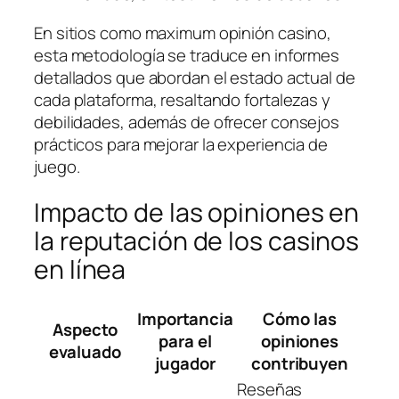
En sitios como maximum opinión casino,
esta metodología se traduce en informes
detallados que abordan el estado actual de
cada plataforma, resaltando fortalezas y
debilidades, además de ofrecer consejos
prácticos para mejorar la experiencia de
juego.
Impacto de las opiniones en
la reputación de los casinos
en línea
Importancia
Cómo las
Aspecto
para el
opiniones
evaluado
jugador
contribuyen
Reseñas