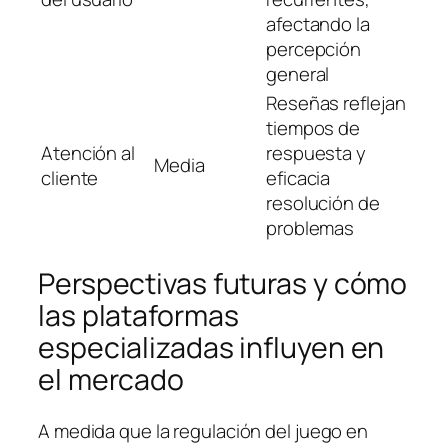
afectando la
percepción
general
Reseñas reflejan
tiempos de
Atención al
respuesta y
Media
cliente
eficacia
resolución de
problemas
Perspectivas futuras y cómo
las plataformas
especializadas influyen en
el mercado
A medida que la regulación del juego en