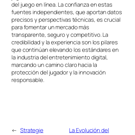
del juego en línea. La confianza en estas
fuentes independientes, que aportan datos
precisos y perspectivas técnicas, es crucial
para fomentar un mercado más
transparente, seguro y competitivo. La
credibilidad y la experiencia son los pilares
que continúan elevando los estándares en
la industria del entretenimiento digital,
marcando un camino claro hacia la
protección del jugador y la innovación
responsable.
←
Strategie
La Evolución del