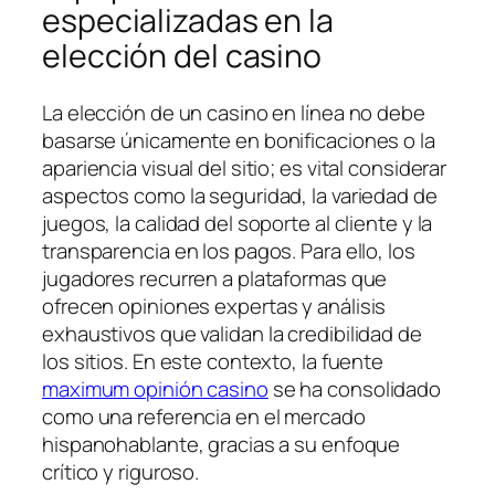
especializadas en la
elección del casino
La elección de un casino en línea no debe
basarse únicamente en bonificaciones o la
apariencia visual del sitio; es vital considerar
aspectos como la seguridad, la variedad de
juegos, la calidad del soporte al cliente y la
transparencia en los pagos. Para ello, los
jugadores recurren a plataformas que
ofrecen
opiniones expertas y análisis
exhaustivos
que validan la credibilidad de
los sitios. En este contexto, la fuente
maximum opinión casino
se ha consolidado
como una referencia en el mercado
hispanohablante, gracias a su enfoque
crítico y riguroso.