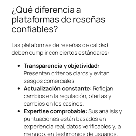
¿Qué diferencia a
plataformas de reseñas
confiables?
Las plataformas de reseñas de calidad
deben cumplir con ciertos estándares:
Transparencia y objetividad:
Presentan criterios claros y evitan
sesgos comerciales.
Actualización constante:
Reflejan
cambios en la regulación, ofertas y
cambios en los casinos.
Expertise comprobable:
Sus análisis y
puntuaciones están basados en
experiencia real, datos verificables y, a
menudo, en testimonios de usuarios.