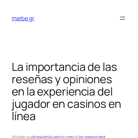
Skip
to
marbe.gr
content
La importancia de las
reseñas y opiniones
en la experiencia del
jugador en casinos en
línea
Written by
dizawish@yahoo.com
in
Uncategorized