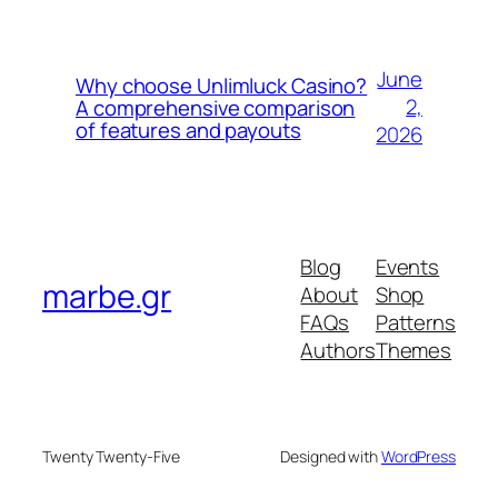
June
Why choose Unlimluck Casino?
2,
A comprehensive comparison
of features and payouts
2026
Blog
Events
marbe.gr
About
Shop
FAQs
Patterns
Authors
Themes
Twenty Twenty-Five
Designed with
WordPress