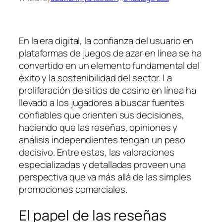
En la era digital, la confianza del usuario en
plataformas de juegos de azar en línea se ha
convertido en un elemento fundamental del
éxito y la sostenibilidad del sector. La
proliferación de sitios de casino en línea ha
llevado a los jugadores a buscar fuentes
confiables que orienten sus decisiones,
haciendo que las reseñas, opiniones y
análisis independientes tengan un peso
decisivo. Entre estas, las valoraciones
especializadas y detalladas proveen una
perspectiva que va más allá de las simples
promociones comerciales.
El papel de las reseñas