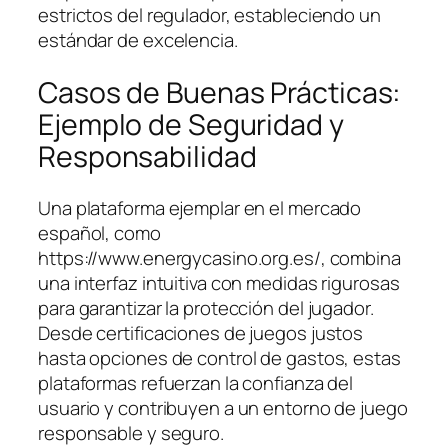
estrictos del regulador, estableciendo un
estándar de excelencia.
Casos de Buenas Prácticas:
Ejemplo de Seguridad y
Responsabilidad
Una plataforma ejemplar en el mercado
español, como
https://www.energycasino.org.es/, combina
una interfaz intuitiva con medidas rigurosas
para garantizar la protección del jugador.
Desde certificaciones de juegos justos
hasta opciones de control de gastos, estas
plataformas refuerzan la confianza del
usuario y contribuyen a un entorno de juego
responsable y seguro.