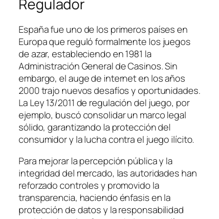
Regulador
España fue uno de los primeros países en
Europa que reguló formalmente los juegos
de azar, estableciendo en 1981 la
Administración General de Casinos. Sin
embargo, el auge de internet en los años
2000 trajo nuevos desafíos y oportunidades.
La Ley 13/2011 de regulación del juego, por
ejemplo, buscó consolidar un marco legal
sólido, garantizando la protección del
consumidor y la lucha contra el juego ilícito.
Para mejorar la percepción pública y la
integridad del mercado, las autoridades han
reforzado controles y promovido la
transparencia, haciendo énfasis en la
protección de datos y la responsabilidad