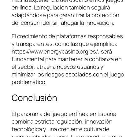
en línea. La regulación también seguirá
adaptándose para garantizar la protección
del consumidor sin ahogar la innovación.
El crecimiento de plataformas responsables
y transparentes, como las que ejemplifica
https://www.energycasino.org.es/, será
fundamental para mantener la confianza en
el sector, atraer a nuevos usuarios y
minimizar los riesgos asociados con el juego
problemático.
Conclusión
El panorama del juego en línea en España
combina estricta regulación, innovación
tecnológica y una creciente cultura de
responsabilidad social. Los operadores que