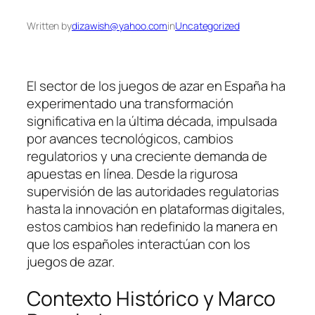
Written by
dizawish@yahoo.com
in
Uncategorized
El sector de los juegos de azar en España ha
experimentado una transformación
significativa en la última década, impulsada
por avances tecnológicos, cambios
regulatorios y una creciente demanda de
apuestas en línea. Desde la rigurosa
supervisión de las autoridades regulatorias
hasta la innovación en plataformas digitales,
estos cambios han redefinido la manera en
que los españoles interactúan con los
juegos de azar.
Contexto Histórico y Marco