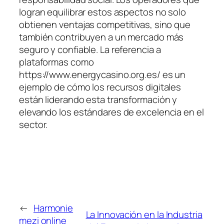
logran equilibrar estos aspectos no solo
obtienen ventajas competitivas, sino que
también contribuyen a un mercado más
seguro y confiable. La referencia a
plataformas como
https://www.energycasino.org.es/ es un
ejemplo de cómo los recursos digitales
están liderando esta transformación y
elevando los estándares de excelencia en el
sector.
←
Harmonie
La Innovación en la Industria
mezi online