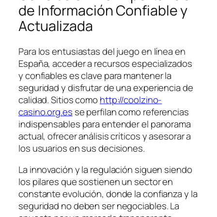
de Información Confiable y
Actualizada
Para los entusiastas del juego en línea en
España, acceder a recursos especializados
y confiables es clave para mantener la
seguridad y disfrutar de una experiencia de
calidad. Sitios como
http://coolzino-
casino.org.es
se perfilan como referencias
indispensables para entender el panorama
actual, ofrecer análisis críticos y asesorar a
los usuarios en sus decisiones.
La innovación y la regulación siguen siendo
los pilares que sostienen un sector en
constante evolución, donde la confianza y la
seguridad no deben ser negociables. La