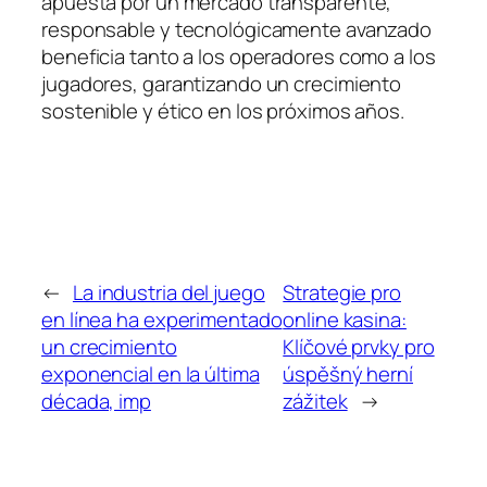
apuesta por un mercado transparente,
responsable y tecnológicamente avanzado
beneficia tanto a los operadores como a los
jugadores, garantizando un crecimiento
sostenible y ético en los próximos años.
←
La industria del juego
Strategie pro
en línea ha experimentado
online kasina:
un crecimiento
Klíčové prvky pro
exponencial en la última
úspěšný herní
década, imp
zážitek
→