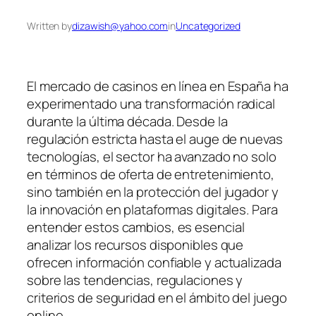
Written by
dizawish@yahoo.com
in
Uncategorized
El mercado de casinos en línea en España ha
experimentado una transformación radical
durante la última década. Desde la
regulación estricta hasta el auge de nuevas
tecnologías, el sector ha avanzado no solo
en términos de oferta de entretenimiento,
sino también en la protección del jugador y
la innovación en plataformas digitales. Para
entender estos cambios, es esencial
analizar los recursos disponibles que
ofrecen información confiable y actualizada
sobre las tendencias, regulaciones y
criterios de seguridad en el ámbito del juego
online.