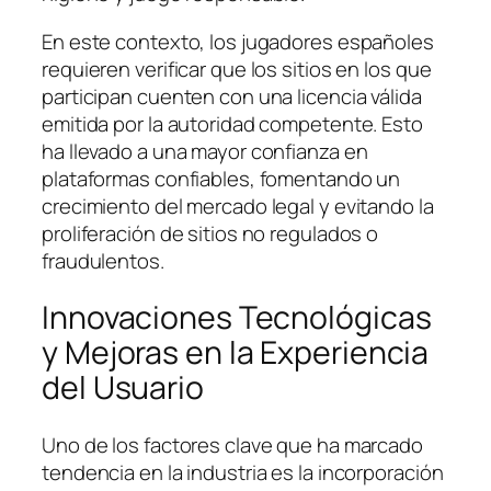
En este contexto, los jugadores españoles
requieren verificar que los sitios en los que
participan cuenten con una licencia válida
emitida por la autoridad competente. Esto
ha llevado a una mayor confianza en
plataformas confiables, fomentando un
crecimiento del mercado legal y evitando la
proliferación de sitios no regulados o
fraudulentos.
Innovaciones Tecnológicas
y Mejoras en la Experiencia
del Usuario
Uno de los factores clave que ha marcado
tendencia en la industria es la incorporación