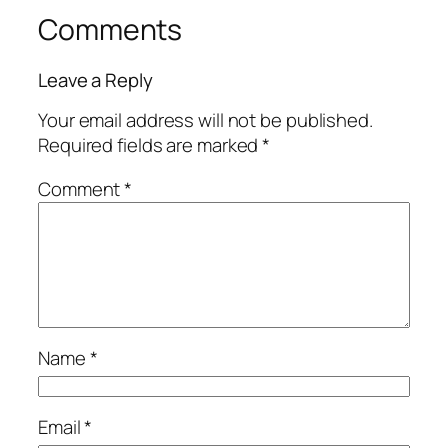
Comments
Leave a Reply
Your email address will not be published.
Required fields are marked
*
Comment
*
Name
*
Email
*