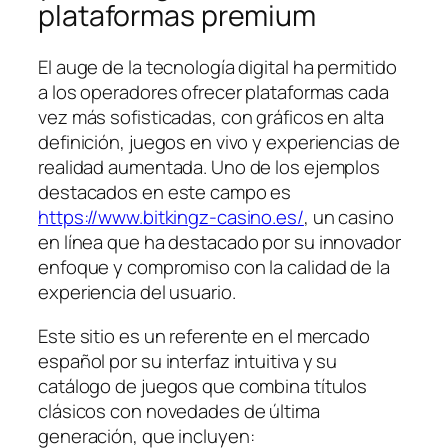
plataformas premium
El auge de la tecnología digital ha permitido
a los operadores ofrecer plataformas cada
vez más sofisticadas, con gráficos en alta
definición, juegos en vivo y experiencias de
realidad aumentada. Uno de los ejemplos
destacados en este campo es
https://www.bitkingz-casino.es/
, un casino
en línea que ha destacado por su innovador
enfoque y compromiso con la calidad de la
experiencia del usuario.
Este sitio es un referente en el mercado
español por su interfaz intuitiva y su
catálogo de juegos que combina títulos
clásicos con novedades de última
generación, que incluyen: