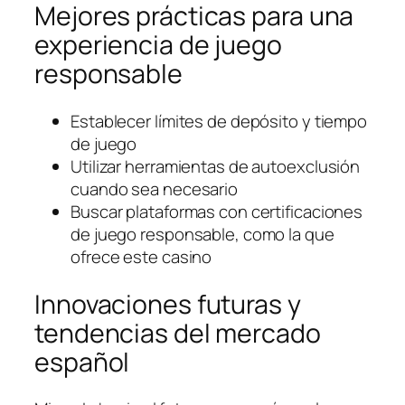
Mejores prácticas para una
experiencia de juego
responsable
Establecer límites de depósito y tiempo
de juego
Utilizar herramientas de autoexclusión
cuando sea necesario
Buscar plataformas con certificaciones
de juego responsable, como la que
ofrece este casino
Innovaciones futuras y
tendencias del mercado
español