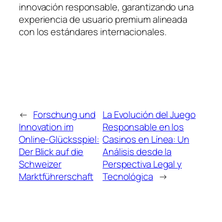
innovación responsable, garantizando una
experiencia de usuario premium alineada
con los estándares internacionales.
←
Forschung und
La Evolución del Juego
Innovation im
Responsable en los
Online-Glücksspiel:
Casinos en Línea: Un
Der Blick auf die
Análisis desde la
Schweizer
Perspectiva Legal y
Marktführerschaft
Tecnológica
→