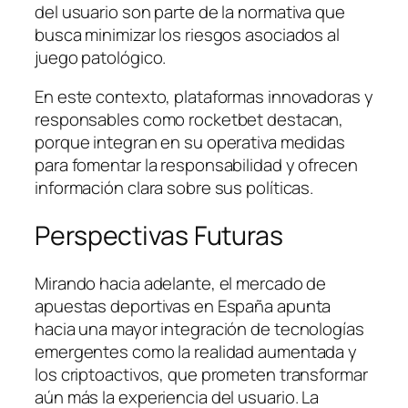
del usuario son parte de la normativa que
busca minimizar los riesgos asociados al
juego patológico.
En este contexto, plataformas innovadoras y
responsables como rocketbet destacan,
porque integran en su operativa medidas
para fomentar la responsabilidad y ofrecen
información clara sobre sus políticas.
Perspectivas Futuras
Mirando hacia adelante, el mercado de
apuestas deportivas en España apunta
hacia una mayor integración de tecnologías
emergentes como la realidad aumentada y
los criptoactivos, que prometen transformar
aún más la experiencia del usuario. La