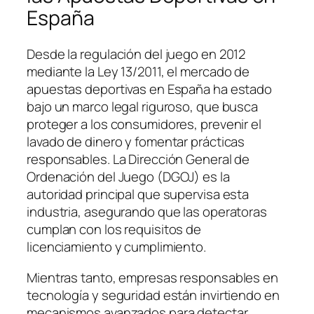
España
Desde la regulación del juego en 2012
mediante la Ley 13/2011, el mercado de
apuestas deportivas en España ha estado
bajo un marco legal riguroso, que busca
proteger a los consumidores, prevenir el
lavado de dinero y fomentar prácticas
responsables. La Dirección General de
Ordenación del Juego (DGOJ) es la
autoridad principal que supervisa esta
industria, asegurando que las operatoras
cumplan con los requisitos de
licenciamiento y cumplimiento.
Mientras tanto, empresas responsables en
tecnología y seguridad están invirtiendo en
mecanismos avanzados para detectar