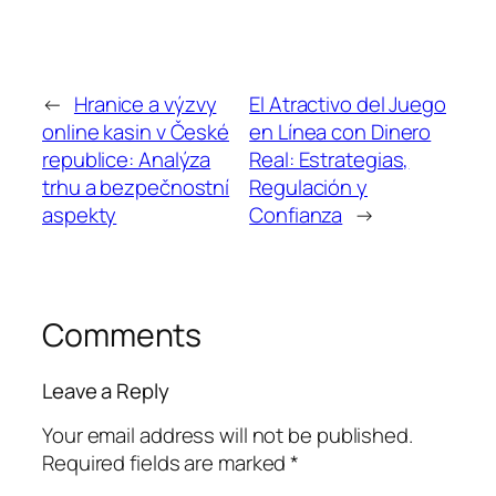
←
Hranice a výzvy
El Atractivo del Juego
online kasin v České
en Línea con Dinero
republice: Analýza
Real: Estrategias,
trhu a bezpečnostní
Regulación y
aspekty
Confianza
→
Comments
Leave a Reply
Your email address will not be published.
Required fields are marked
*