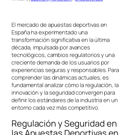
El mercado de apuestas deportivas en
España ha experimentado una
transformación significativa en la última
década, impulsada por avances
tecnológicos, cambios regulatorios y una
creciente demanda de los usuarios por
experiencias seguras y responsables. Para
comprender las dinámicas actuales, es
fundamental analizar cómo la regulación, la
innovación y la seguridad convergen para
definir los estándares de la industria en un
entorno cada vez más competitivo.
Regulación y Seguridad en
las Apuestas Deportivas en