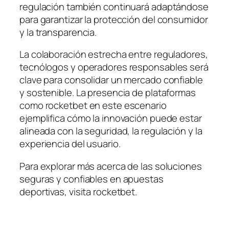
regulación también continuará adaptándose
para garantizar la protección del consumidor
y la transparencia.
La colaboración estrecha entre reguladores,
tecnólogos y operadores responsables será
clave para consolidar un mercado confiable
y sostenible. La presencia de plataformas
como rocketbet en este escenario
ejemplifica cómo la innovación puede estar
alineada con la seguridad, la regulación y la
experiencia del usuario.
Para explorar más acerca de las soluciones
seguras y confiables en apuestas
deportivas, visita rocketbet.