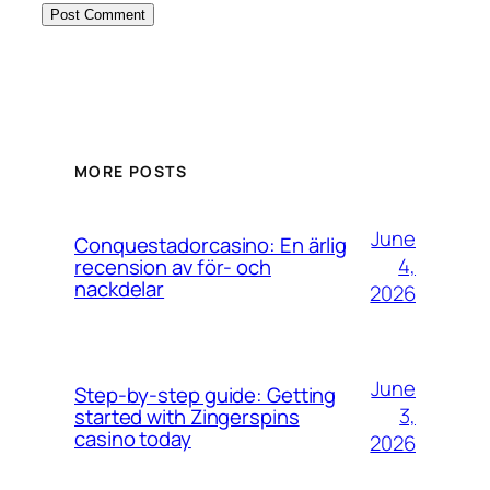
MORE POSTS
June
Conquestadorcasino: En ärlig
4,
recension av för- och
nackdelar
2026
June
Step-by-step guide: Getting
3,
started with Zingerspins
casino today
2026