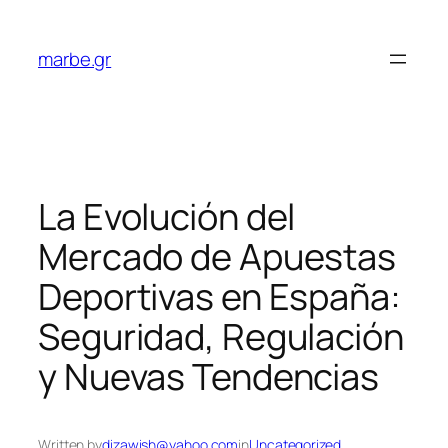
Skip
to
marbe.gr
content
La Evolución del
Mercado de Apuestas
Deportivas en España:
Seguridad, Regulación
y Nuevas Tendencias
Written by
dizawish@yahoo.com
in
Uncategorized