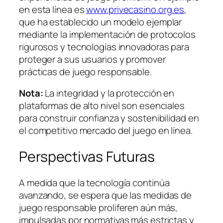
en esta línea es
www.privecasino.org.es
,
que ha establecido un modelo ejemplar
mediante la implementación de protocolos
rigurosos y tecnologías innovadoras para
proteger a sus usuarios y promover
prácticas de juego responsable.
Nota:
La integridad y la protección en
plataformas de alto nivel son esenciales
para construir confianza y sostenibilidad en
el competitivo mercado del juego en línea.
Perspectivas Futuras
A medida que la tecnología continúa
avanzando, se espera que las medidas de
juego responsable proliferen aún más,
impulsadas por normativas más estrictas y