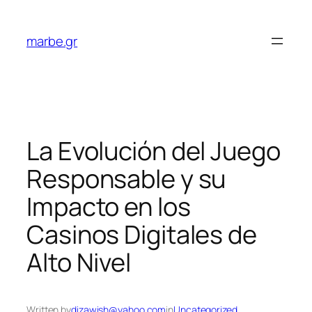
Skip
to
marbe.gr
content
La Evolución del Juego
Responsable y su
Impacto en los
Casinos Digitales de
Alto Nivel
Written by
dizawish@yahoo.com
in
Uncategorized