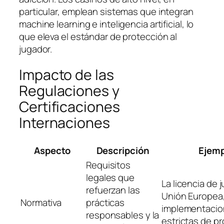
particular, emplean sistemas que integran
machine learning e inteligencia artificial, lo
que eleva el estándar de protección al
jugador.
Impacto de las
Regulaciones y
Certificaciones
Internaciones
Aspecto
Descripción
Ejemp
Requisitos
legales que
La licencia de 
refuerzan las
Unión Europea
Normativa
prácticas
implementaci
responsables y la
estrictas de p