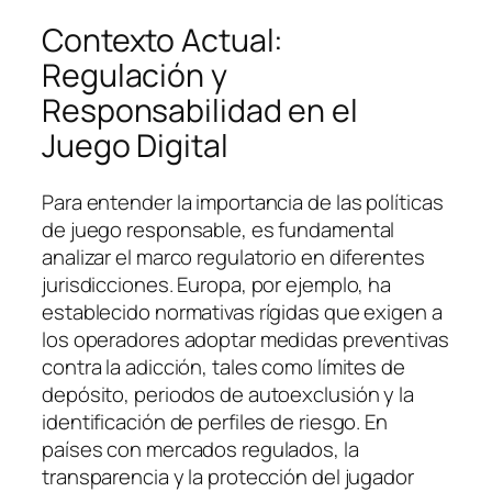
Contexto Actual:
Regulación y
Responsabilidad en el
Juego Digital
Para entender la importancia de las políticas
de juego responsable, es fundamental
analizar el marco regulatorio en diferentes
jurisdicciones. Europa, por ejemplo, ha
establecido normativas rígidas que exigen a
los operadores adoptar medidas preventivas
contra la adicción, tales como límites de
depósito, periodos de autoexclusión y la
identificación de perfiles de riesgo. En
países con mercados regulados, la
transparencia y la protección del jugador