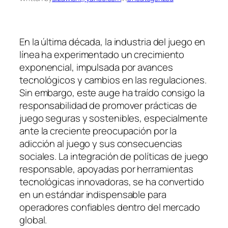
En la última década, la industria del juego en
línea ha experimentado un crecimiento
exponencial, impulsada por avances
tecnológicos y cambios en las regulaciones.
Sin embargo, este auge ha traído consigo la
responsabilidad de promover prácticas de
juego seguras y sostenibles, especialmente
ante la creciente preocupación por la
adicción al juego y sus consecuencias
sociales. La integración de políticas de juego
responsable, apoyadas por herramientas
tecnológicas innovadoras, se ha convertido
en un estándar indispensable para
operadores confiables dentro del mercado
global.