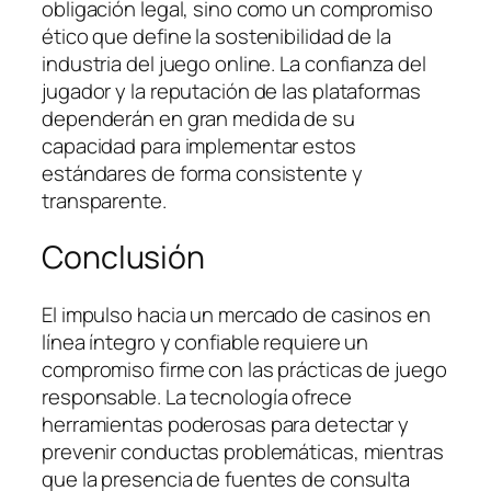
obligación legal, sino como un compromiso
ético que define la sostenibilidad de la
industria del juego online. La confianza del
jugador y la reputación de las plataformas
dependerán en gran medida de su
capacidad para implementar estos
estándares de forma consistente y
transparente.
Conclusión
El impulso hacia un mercado de casinos en
línea íntegro y confiable requiere un
compromiso firme con las prácticas de
juego
responsable
. La tecnología ofrece
herramientas poderosas para detectar y
prevenir conductas problemáticas, mientras
que la presencia de fuentes de consulta