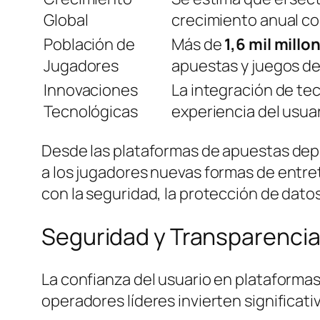
Global
crecimiento anual c
Población de
Más de
1,6 mil millo
Jugadores
apuestas y juegos de 
Innovaciones
La integración de te
Tecnológicas
experiencia del usua
Desde las plataformas de apuestas depor
a los jugadores nuevas formas de entre
con la seguridad, la protección de datos
Seguridad y Transparencia:
La confianza del usuario en plataformas
operadores líderes invierten significati