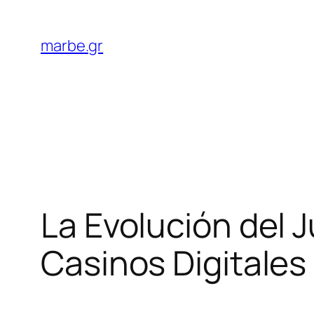
Skip
to
marbe.gr
content
La Evolución del J
Casinos Digitales