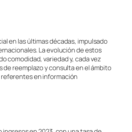
ial en las últimas décadas, impulsado
ernacionales. La evolución de estos
ndo comodidad, variedad y, cada vez
s de reemplazo y consulta en el ámbito
 referentes en información
 ingresos en 2023, con una tasa de