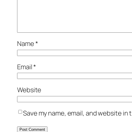
Name
*
Email
*
Website
Save my name, email, and website in t