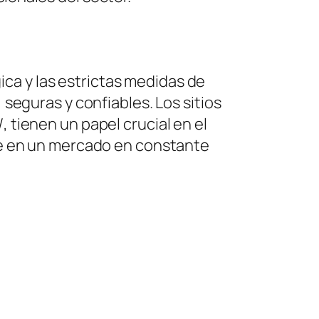
ica y las estrictas medidas de
seguras y confiables. Los sitios
tienen un papel crucial en el
le en un mercado en constante