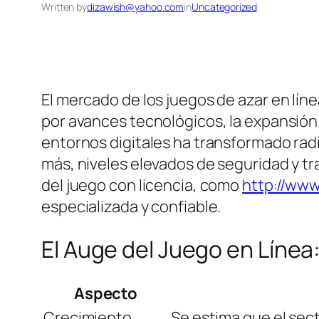
Written by
dizawish@yahoo.com
in
Uncategorized
El mercado de los juegos de azar en lí
por avances tecnológicos, la expansión 
entornos digitales ha transformado rad
más, niveles elevados de seguridad y tr
del juego con licencia, como
http://ww
especializada y confiable.
El Auge del Juego en Línea
Aspecto
Crecimiento
Se estima que el sec