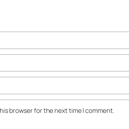
his browser for the next time I comment.