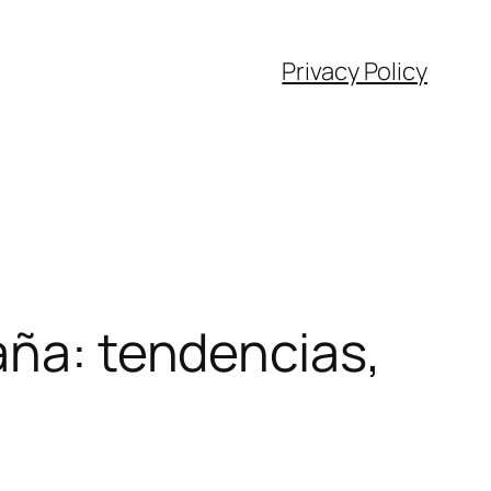
Privacy Policy
aña: tendencias,