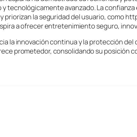
 y tecnológicamente avanzado. La confianza
 priorizan la seguridad del usuario, como htt
aspira a ofrecer entretenimiento seguro, inno
ia la innovación continua y la protección del 
rece prometedor, consolidando su posición co