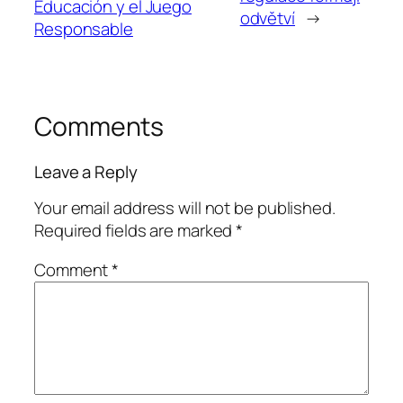
Educación y el Juego
odvětví
→
Responsable
Comments
Leave a Reply
Your email address will not be published.
Required fields are marked
*
Comment
*