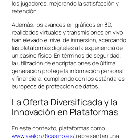
los jugadores, mejorando la satisfacción y
retención.
Además, los avances en gráficos en 3D,
realidades virtuales y transmisiones en vivo
han elevado el nivel de inmersión, acercando
las plataformas digitales a la experiencia de
un casino físico. En términos de seguridad,
la utilización de encriptaciones de última
generación protege la información personal
y financiera, cumpliendo con los estándares
europeos de protección de datos.
La Oferta Diversificada y la
Innovación en Plataformas
En este contexto, plataformas como
www.avalon78casino.es/
representan una