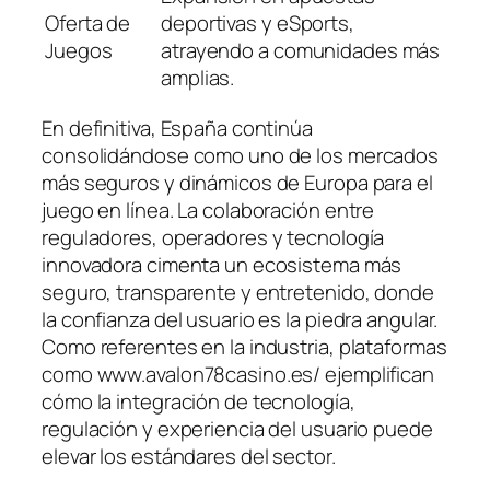
Oferta de
deportivas y eSports,
Juegos
atrayendo a comunidades más
amplias.
En definitiva, España continúa
consolidándose como uno de los mercados
más seguros y dinámicos de Europa para el
juego en línea. La colaboración entre
reguladores, operadores y tecnología
innovadora cimenta un ecosistema más
seguro, transparente y entretenido, donde
la confianza del usuario es la piedra angular.
Como referentes en la industria, plataformas
como www.avalon78casino.es/ ejemplifican
cómo la integración de tecnología,
regulación y experiencia del usuario puede
elevar los estándares del sector.