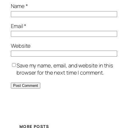
Name
*
Email
*
Website
Save my name, email, and website in this
browser for the next time I comment.
MORE POSTS