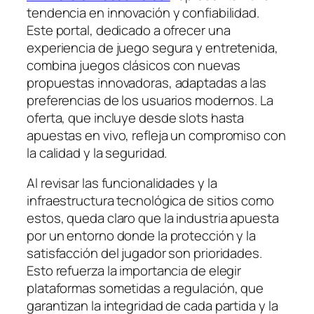
tendencia en innovación y confiabilidad.
Este portal, dedicado a ofrecer una
experiencia de juego segura y entretenida,
combina juegos clásicos con nuevas
propuestas innovadoras, adaptadas a las
preferencias de los usuarios modernos. La
oferta, que incluye desde slots hasta
apuestas en vivo, refleja un compromiso con
la calidad y la seguridad.
Al revisar las funcionalidades y la
infraestructura tecnológica de sitios como
estos, queda claro que la industria apuesta
por un entorno donde la protección y la
satisfacción del jugador son prioridades.
Esto refuerza la importancia de elegir
plataformas sometidas a regulación, que
garantizan la integridad de cada partida y la