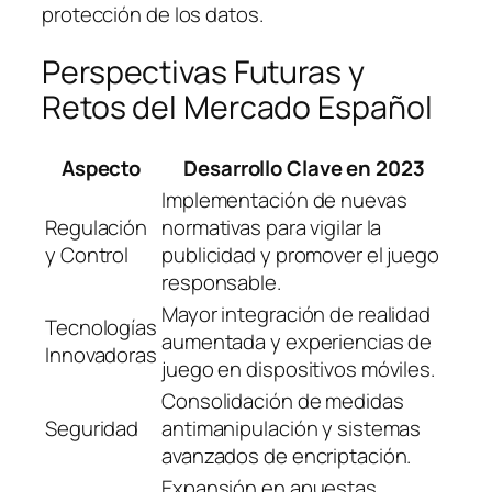
protección de los datos.
Perspectivas Futuras y
Retos del Mercado Español
Aspecto
Desarrollo Clave en 2023
Implementación de nuevas
Regulación
normativas para vigilar la
y Control
publicidad y promover el juego
responsable.
Mayor integración de realidad
Tecnologías
aumentada y experiencias de
Innovadoras
juego en dispositivos móviles.
Consolidación de medidas
Seguridad
antimanipulación y sistemas
avanzados de encriptación.
Expansión en apuestas