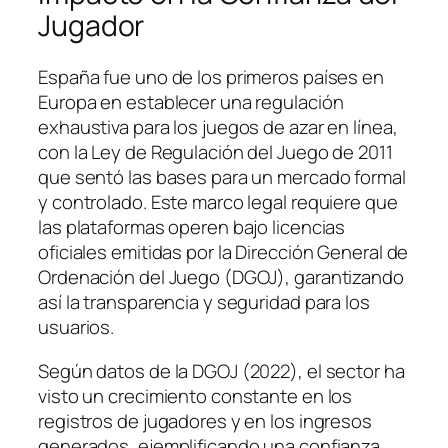
Jugador
España fue uno de los primeros países en
Europa en establecer una regulación
exhaustiva para los juegos de azar en línea,
con la Ley de Regulación del Juego de 2011
que sentó las bases para un mercado formal
y controlado. Este marco legal requiere que
las plataformas operen bajo licencias
oficiales emitidas por la Dirección General de
Ordenación del Juego (DGOJ), garantizando
así la transparencia y seguridad para los
usuarios.
Según datos de la DGOJ (2022), el sector ha
visto un crecimiento constante en los
registros de jugadores y en los ingresos
generados, ejemplificando una confianza