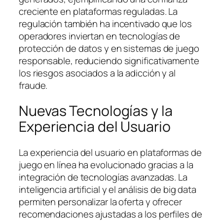
creciente en plataformas reguladas. La
regulación también ha incentivado que los
operadores inviertan en tecnologías de
protección de datos y en sistemas de juego
responsable, reduciendo significativamente
los riesgos asociados a la adicción y al
fraude.
Nuevas Tecnologías y la
Experiencia del Usuario
La experiencia del usuario en plataformas de
juego en línea ha evolucionado gracias a la
integración de tecnologías avanzadas. La
inteligencia artificial y el análisis de big data
permiten personalizar la oferta y ofrecer
recomendaciones ajustadas a los perfiles de