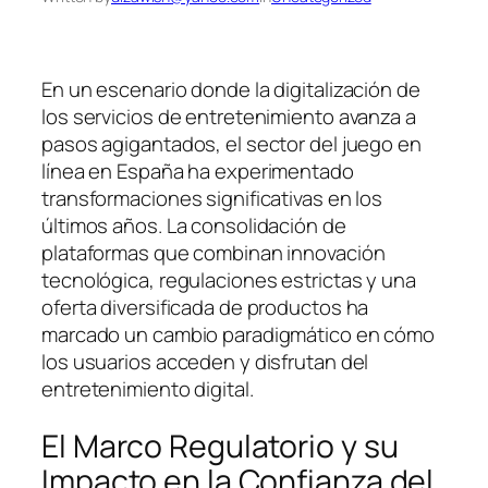
En un escenario donde la digitalización de
los servicios de entretenimiento avanza a
pasos agigantados, el sector del juego en
línea en España ha experimentado
transformaciones significativas en los
últimos años. La consolidación de
plataformas que combinan innovación
tecnológica, regulaciones estrictas y una
oferta diversificada de productos ha
marcado un cambio paradigmático en cómo
los usuarios acceden y disfrutan del
entretenimiento digital.
El Marco Regulatorio y su
Impacto en la Confianza del