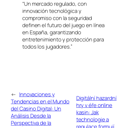
“Un mercado regulado, con
innovación tecnológica y
compromiso con la seguridad
definen el futuro del juego en línea
en España, garantizando
entretenimiento y protección para
todos los jugadores.”
←
Innovaciones y
Digitální hazardní
Tendencias en el Mundo
hry v éře online
del Casino Digital: Un
kasin: Jak
Análisis Desde la
technologie a
Perspectiva de la
regulace formují