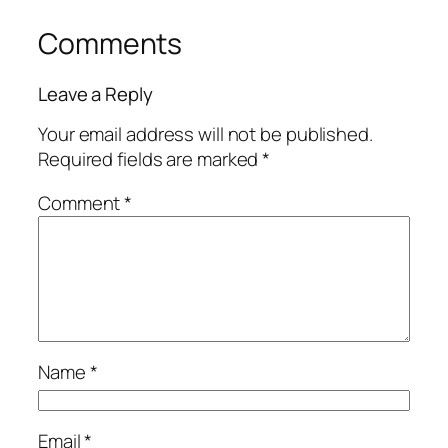
Comments
Leave a Reply
Your email address will not be published.
Required fields are marked
*
Comment
*
Name
*
Email
*