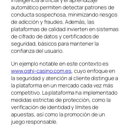
inteligencia artificial y el aprendizaje
automático permiten detectar patrones de
conducta sospechosa, minimizando riesgos
de adicción y fraudes. Además, las
plataformas de calidad invierten en sistemas
de cifrado de datos y certificados de
seguridad, básicos para mantener la
confianza del usuario.
Un ejemplo notable en este contexto es
www.oshi-casino.com.es
, cuyo enfoque en
la seguridad y atención al cliente distingue a
la plataforma en un mercado cada vez más
competitivo. La plataforma ha implementado
medidas estrictas de protección, como la
verificación de identidad y límites de
apuestas, así como la promoción de un
juego responsable.