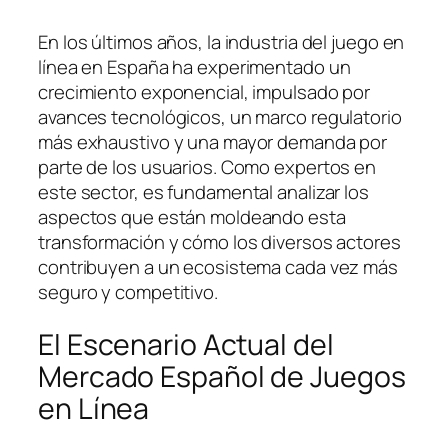
En los últimos años, la industria del juego en
línea en España ha experimentado un
crecimiento exponencial, impulsado por
avances tecnológicos, un marco regulatorio
más exhaustivo y una mayor demanda por
parte de los usuarios. Como expertos en
este sector, es fundamental analizar los
aspectos que están moldeando esta
transformación y cómo los diversos actores
contribuyen a un ecosistema cada vez más
seguro y competitivo.
El Escenario Actual del
Mercado Español de Juegos
en Línea