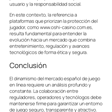
usuario y la responsabilidad social.
En este contexto, la referencia a
plataformas que priorizan la protección del
jugador, como www.oshi-casino.com.es,
resulta fundamental para entender la
evolución hacia un mercado que combina
entretenimiento, regulación y avances
tecnológicos de forma ética y segura.
Conclusión
El dinamismo del mercado español de juego
en línea requiere un análisis profundo y
constante. La colaboración entre
reguladores, operadores y tecnólogos debe
mantenerse firme para garantizar un entorno
de juego seguro, transparente y atractivo.