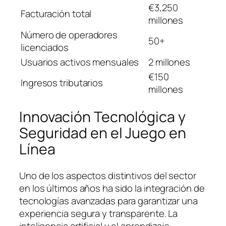
€3,250
Facturación total
millones
Número de operadores
50+
licenciados
Usuarios activos mensuales
2 millones
€150
Ingresos tributarios
millones
Innovación Tecnológica y
Seguridad en el Juego en
Línea
Uno de los aspectos distintivos del sector
en los últimos años ha sido la integración de
tecnologías avanzadas para garantizar una
experiencia segura y transparente. La