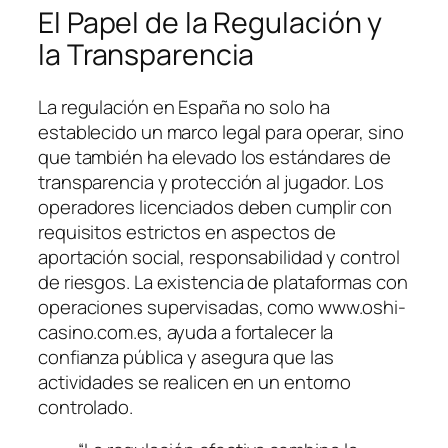
El Papel de la Regulación y
la Transparencia
La regulación en España no solo ha
establecido un marco legal para operar, sino
que también ha elevado los estándares de
transparencia y protección al jugador. Los
operadores licenciados deben cumplir con
requisitos estrictos en aspectos de
aportación social, responsabilidad y control
de riesgos. La existencia de plataformas con
operaciones supervisadas, como www.oshi-
casino.com.es, ayuda a fortalecer la
confianza pública y asegura que las
actividades se realicen en un entorno
controlado.