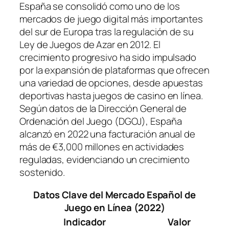
España se consolidó como uno de los
mercados de juego digital más importantes
del sur de Europa tras la regulación de su
Ley de Juegos de Azar en 2012. El
crecimiento progresivo ha sido impulsado
por la expansión de plataformas que ofrecen
una variedad de opciones, desde apuestas
deportivas hasta juegos de casino en línea.
Según datos de la Dirección General de
Ordenación del Juego (DGOJ), España
alcanzó en 2022 una facturación anual de
más de €3,000 millones en actividades
reguladas, evidenciando un crecimiento
sostenido.
Datos Clave del Mercado Español de
Juego en Línea (2022)
Indicador
Valor