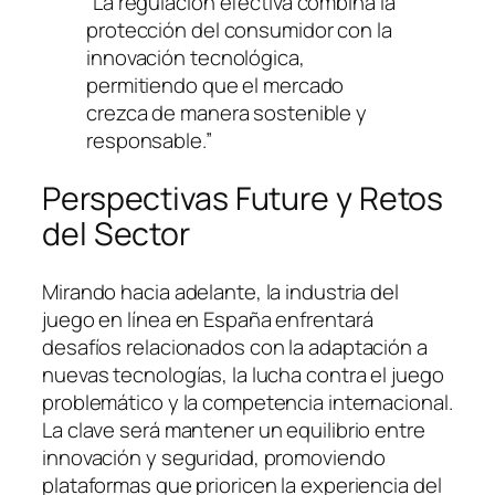
“La regulación efectiva combina la
protección del consumidor con la
innovación tecnológica,
permitiendo que el mercado
crezca de manera sostenible y
responsable.”
Perspectivas Future y Retos
del Sector
Mirando hacia adelante, la industria del
juego en línea en España enfrentará
desafíos relacionados con la adaptación a
nuevas tecnologías, la lucha contra el juego
problemático y la competencia internacional.
La clave será mantener un equilibrio entre
innovación y seguridad, promoviendo
plataformas que prioricen la experiencia del