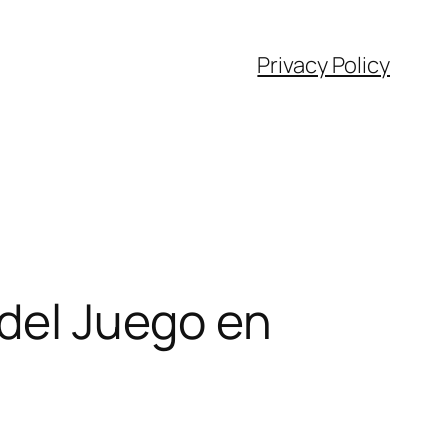
Privacy Policy
 del Juego en