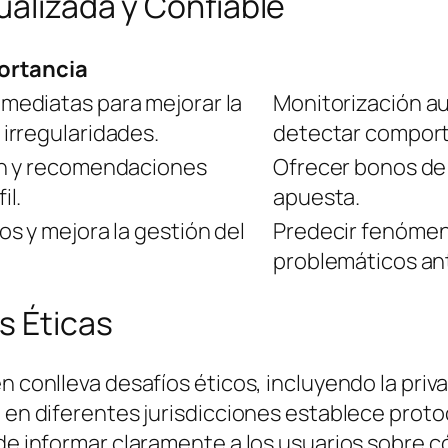
ualizada y Confiable
ortancia
mediatas para mejorar la
Monitorización a
 irregularidades.
detectar compor
ión y recomendaciones
Ofrecer bonos de 
il.
apuesta.
os y mejora la gestión del
Predecir fenómen
problemáticos an
s Éticas
n conlleva desafíos éticos, incluyendo la priv
n en diferentes jurisdicciones establece proto
de informar claramente a los usuarios sobre có