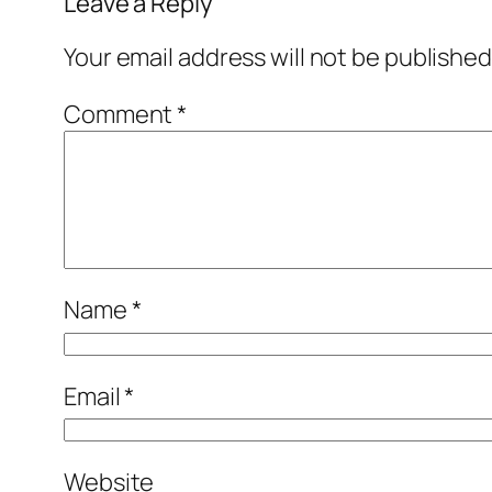
Leave a Reply
Your email address will not be published
Comment
*
Name
*
Email
*
Website