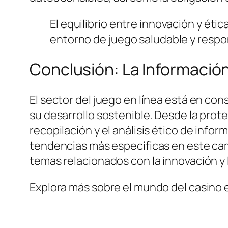
El equilibrio entre innovación y ét
entorno de juego saludable y respo
Conclusión: La Información
El sector del juego en línea está en con
su desarrollo sostenible. Desde la prote
recopilación y el análisis ético de info
tendencias más específicas en este cam
temas relacionados con la innovación y 
Explora más sobre el mundo del casino e