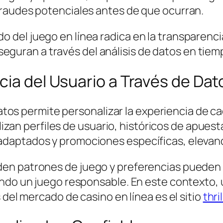
raudes potenciales antes de que ocurran.
o del juego en línea radica en la transparenci
guran a través del análisis de datos en tiemp
cia del Usuario a Través de Dat
 datos permite personalizar la experiencia de c
tilizan perfiles de usuario, históricos de apu
daptados y promociones específicas, elevand
n patrones de juego y preferencias pueden d
endo un juego responsable. En este contexto,
 del mercado de casino en línea es el sitio
thri