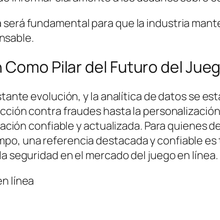
ica será fundamental para que la industria man
nsable.
 Como Pilar del Futuro del Jue
stante evolución, y la analítica de datos se e
cción contra fraudes hasta la personalización d
rmación confiable y actualizada. Para quienes 
po, una referencia destacada y confiable es t
la seguridad en el mercado del juego en línea.
n línea