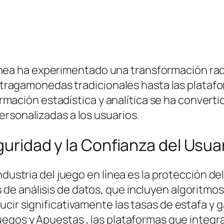
n línea ha experimentado una transformación ra
as tragamonedas tradicionales hasta las plata
nformación estadística y analítica se ha conver
rsonalizadas a los usuarios.
eguridad y la Confianza del Usua
dustria del juego en línea es la protección del
de análisis de datos, que incluyen algoritm
cir significativamente las tasas de estafa y 
uegos y Apuestas
, las plataformas que integr