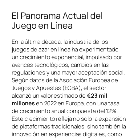
El Panorama Actual del
Juego en Línea
En la última década, la industria de los
juegos de azar en línea ha experimentado
un crecimiento exponencial, impulsado por
avances tecnológicos, cambios en las
regulaciones y una mayor aceptación social.
Según datos de la
Asociación Europea de
Juegos y Apuestas (EGBA)
, el sector
alcanzó un valor estimado de
€23 mil
millones
en 2022 en Europa, con una tasa
de crecimiento anual compuesta del 12%.
Este crecimiento refleja no solo la expansión
de plataformas tradicionales, sino también la
innovación en experiencias digitales, como