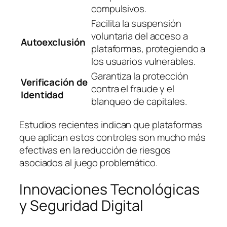
compulsivos.
Facilita la suspensión
voluntaria del acceso a
Autoexclusión
plataformas, protegiendo a
los usuarios vulnerables.
Garantiza la protección
Verificación de
contra el fraude y el
Identidad
blanqueo de capitales.
Estudios recientes indican que plataformas
que aplican estos controles son mucho más
efectivas en la reducción de riesgos
asociados al juego problemático.
Innovaciones Tecnológicas
y Seguridad Digital