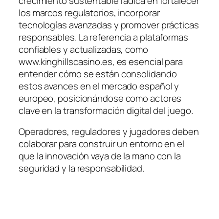
crecimiento sustentable radica en fortalecer
los marcos regulatorios, incorporar
tecnologías avanzadas y promover prácticas
responsables. La referencia a plataformas
confiables y actualizadas, como
www.kinghillscasino.es, es esencial para
entender cómo se están consolidando
estos avances en el mercado español y
europeo, posicionándose como actores
clave en la transformación digital del juego.
Operadores, reguladores y jugadores deben
colaborar para construir un entorno en el
que la innovación vaya de la mano con la
seguridad y la responsabilidad.