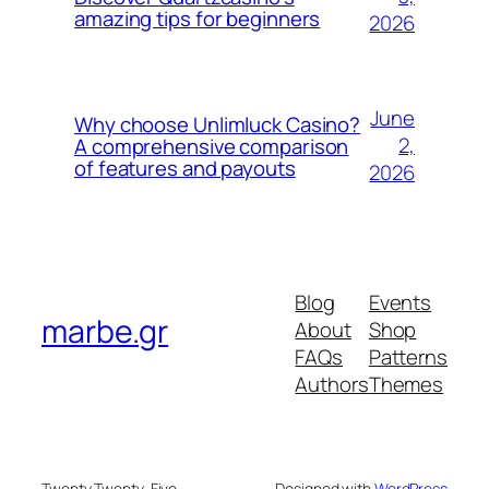
amazing tips for beginners
2026
June
Why choose Unlimluck Casino?
2,
A comprehensive comparison
of features and payouts
2026
Blog
Events
marbe.gr
About
Shop
FAQs
Patterns
Authors
Themes
Twenty Twenty-Five
Designed with
WordPress