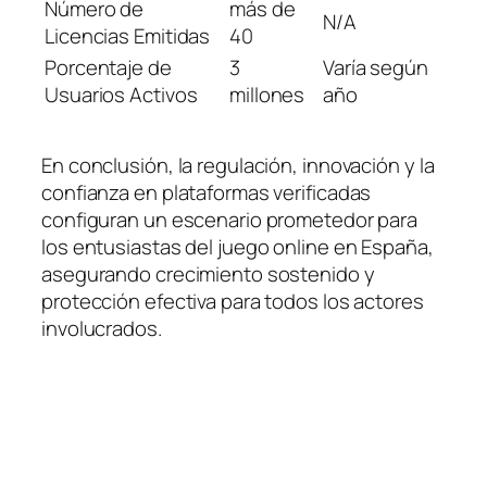
Número de
más de
N/A
Licencias Emitidas
40
Porcentaje de
3
Varía según
Usuarios Activos
millones
año
En conclusión, la regulación, innovación y la
confianza en plataformas verificadas
configuran un escenario prometedor para
los entusiastas del juego online en España,
asegurando crecimiento sostenido y
protección efectiva para todos los actores
involucrados.