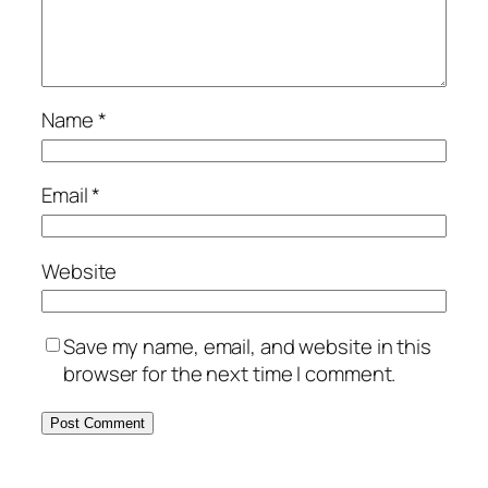
Name
*
Email
*
Website
Save my name, email, and website in this
browser for the next time I comment.