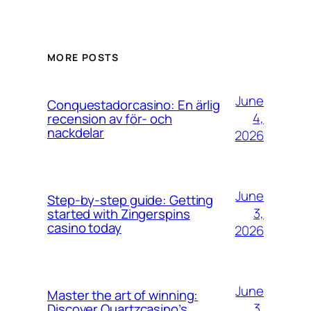
MORE POSTS
June
Conquestadorcasino: En ärlig
4,
recension av för- och
nackdelar
2026
June
Step-by-step guide: Getting
3,
started with Zingerspins
casino today
2026
June
Master the art of winning:
3,
Discover Quartzcasino’s