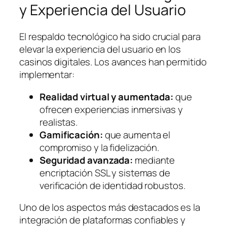
y Experiencia del Usuario
El respaldo tecnológico ha sido crucial para
elevar la experiencia del usuario en los
casinos digitales. Los avances han permitido
implementar:
Realidad virtual y aumentada:
que
ofrecen experiencias inmersivas y
realistas.
Gamificación:
que aumenta el
compromiso y la fidelización.
Seguridad avanzada:
mediante
encriptación SSL y sistemas de
verificación de identidad robustos.
Uno de los aspectos más destacados es la
integración de plataformas confiables y