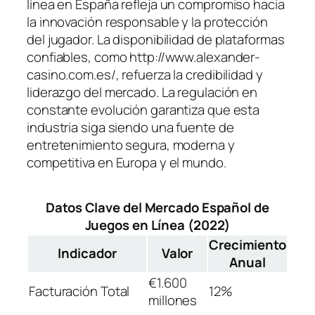
línea en España refleja un compromiso hacia
la innovación responsable y la protección
del jugador. La disponibilidad de plataformas
confiables, como http://www.alexander-
casino.com.es/, refuerza la credibilidad y
liderazgo del mercado. La regulación en
constante evolución garantiza que esta
industria siga siendo una fuente de
entretenimiento segura, moderna y
competitiva en Europa y el mundo.
Datos Clave del Mercado Español de
Juegos en Línea (2022)
Crecimiento
Indicador
Valor
Anual
€1.600
Facturación Total
12%
millones