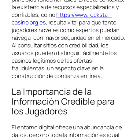
la existencia de recursos especializados y
confiables, como
https://www.rockstar-
casino.org.es
, resulta vital para que tanto
jugadores noveles como expertos puedan
navegar con mayor seguridad en el mercado.
Al consultar sitios con credibilidad, los
usuarios pueden distinguir fácilmente los
casinos legítimos de las ofertas
fraudulentas, un aspecto clave en la
construcción de confianza en línea.
La Importancia de la
Información Credible para
los Jugadores
El entorno digital ofrece una abundancia de
datos, pero no toda la información es igual