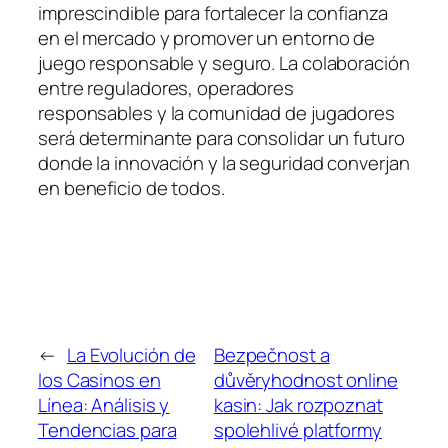
imprescindible para fortalecer la confianza
en el mercado y promover un entorno de
juego responsable y seguro. La colaboración
entre reguladores, operadores
responsables y la comunidad de jugadores
será determinante para consolidar un futuro
donde la innovación y la seguridad converjan
en beneficio de todos.
←
La Evolución de
Bezpečnost a
los Casinos en
důvěryhodnost online
Línea: Análisis y
kasin: Jak rozpoznat
Tendencias para
spolehlivé platformy