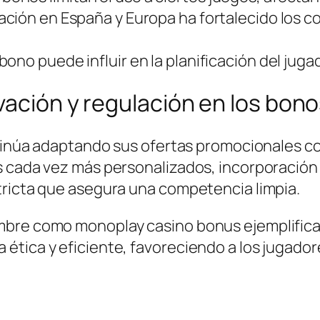
ación en España y Europa ha fortalecido los c
bono puede influir en la planificación del jugad
vación y regulación en los bon
ontinúa adaptando sus ofertas promocionales c
s cada vez más personalizados, incorporación
tricta que asegura una competencia limpia.
mbre como monoplay casino bonus ejemplifican
tica y eficiente, favoreciendo a los jugador