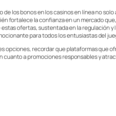
o de los bonos en los casinos en línea no sol
bién fortalece la confianza en un mercado que,
 estas ofertas, sustentada en la regulación y 
ocionante para todos los entusiastas del jueg
res opciones, recordar que plataformas que o
n cuanto a promociones responsables y atract