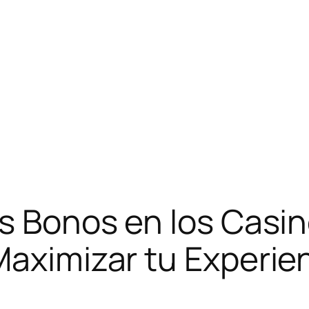
os Bonos en los Casin
Maximizar tu Experie