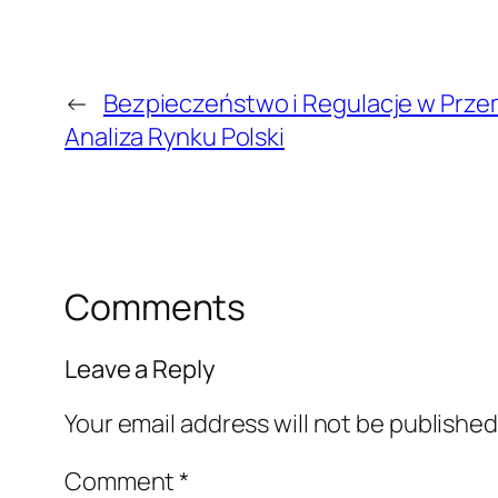
←
Bezpieczeństwo i Regulacje w Przem
Analiza Rynku Polski
Comments
Leave a Reply
Your email address will not be published
Comment
*