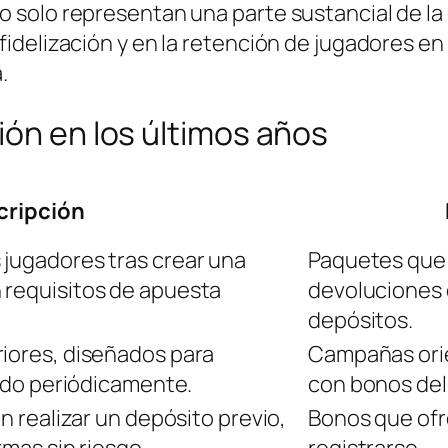
no solo representan una parte sustancial de la
a fidelización y en la retención de jugadores 
.
ión en los últimos años
cripción
jugadores tras crear una
Paquetes que 
 requisitos de apuesta
devoluciones d
depósitos.
iores, diseñados para
Campañas orie
aldo periódicamente.
con bonos del
n realizar un depósito previo,
Bonos que ofre
rmas sin riesgo.
registrarse.