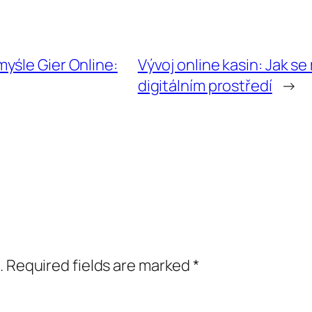
yśle Gier Online:
Vývoj online kasin: Jak s
digitálním prostředí
→
.
Required fields are marked
*