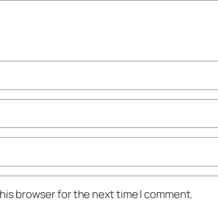
his browser for the next time I comment.