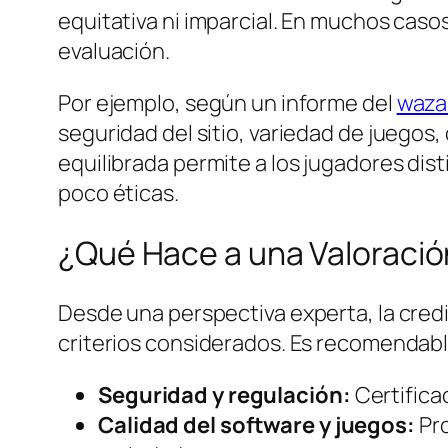
equitativa ni imparcial. En muchos casos
evaluación.
Por ejemplo, según un informe del
waza
seguridad del sitio, variedad de juegos,
equilibrada permite a los jugadores dist
poco éticas.
¿Qué Hace a una Valoración
Desde una perspectiva experta, la credi
criterios considerados. Es recomendabl
Seguridad y regulación:
Certifica
Calidad del software y juegos:
Pro