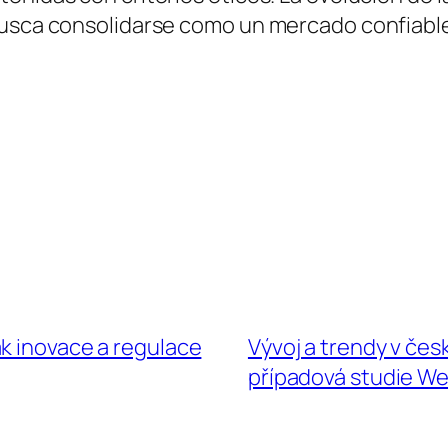
busca consolidarse como un mercado confiable
k inovace a regulace
Vývoj a trendy v če
případová studie We