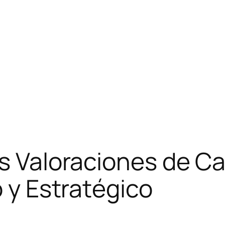
as Valoraciones de Ca
o y Estratégico