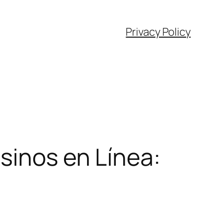
Privacy Policy
sinos en Línea: