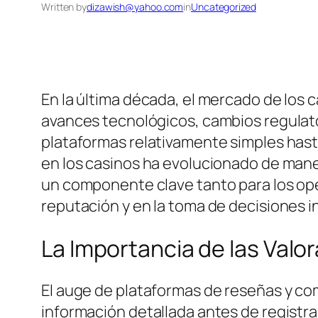
Written by
dizawish@yahoo.com
in
Uncategorized
En la última década, el mercado de los
avances tecnológicos, cambios regulator
plataformas relativamente simples hasta
en los casinos ha evolucionado de maner
un componente clave tanto para los op
reputación y en la toma de decisiones 
La Importancia de las Val
El auge de plataformas de reseñas y co
información detallada antes de registra