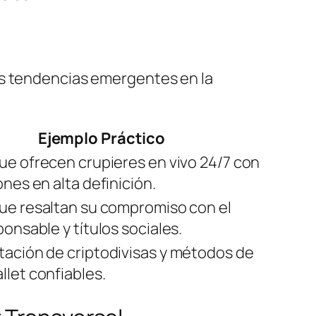
as tendencias emergentes en la
Ejemplo Práctico
ue ofrecen crupieres en vivo 24/7 con
nes en alta definición.
ue resaltan su compromiso con el
onsable y títulos sociales.
ación de criptodivisas y métodos de
llet confiables.