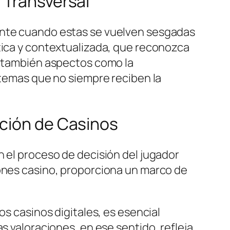
 Transversal
rente cuando estas se vuelven sesgadas
tica y contextualizada, que reconozca
ar también aspectos como la
—temas que no siempre reciben la
cción de Casinos
n el proceso de decisión del jugador
iones casino, proporciona un marco de
os casinos digitales, es esencial
s valoraciones, en ese sentido, refleja