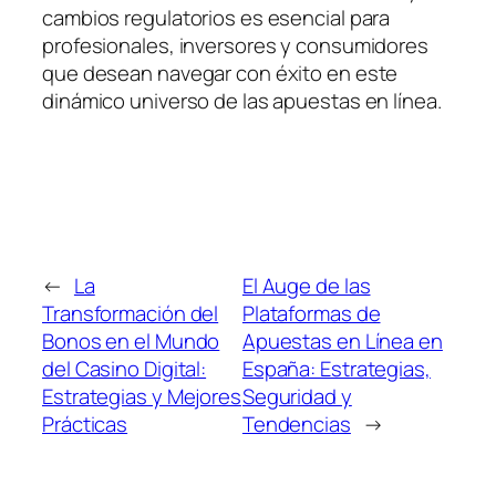
cambios regulatorios es esencial para
profesionales, inversores y consumidores
que desean navegar con éxito en este
dinámico universo de las apuestas en línea.
←
La
El Auge de las
Transformación del
Plataformas de
Bonos en el Mundo
Apuestas en Línea en
del Casino Digital:
España: Estrategias,
Estrategias y Mejores
Seguridad y
Prácticas
Tendencias
→