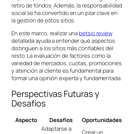
retiro de fondos. Además, la responsabilidad
social se ha convertido en un pilar clave en
la gestión de estos sitios.
En este marco, realizar una
betsio review
detallada ayuda a entender qué aspectos
distinguen a los sitios más confiables del
resto. La evaluación de factores como la
variedad de mercados, cuotas, promociones
y atención al cliente es fundamental para
formar una opinión experta y fundamentada.
Perspectivas Futuras y
Desafíos
Aspecto
Desafíos
Oportunidades
Adaptarse a
Crear un