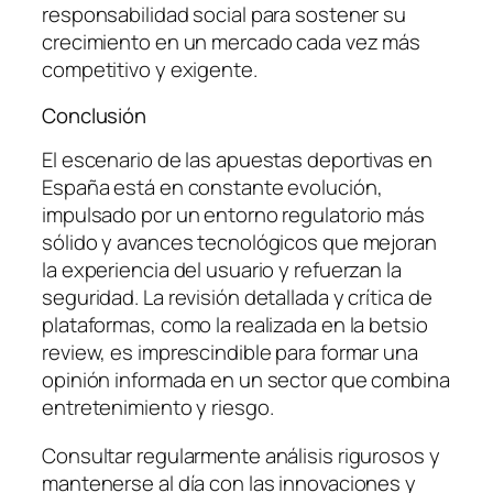
responsabilidad social para sostener su
crecimiento en un mercado cada vez más
competitivo y exigente.
Conclusión
El escenario de las apuestas deportivas en
España está en constante evolución,
impulsado por un entorno regulatorio más
sólido y avances tecnológicos que mejoran
la experiencia del usuario y refuerzan la
seguridad. La revisión detallada y crítica de
plataformas, como la realizada en la betsio
review, es imprescindible para formar una
opinión informada en un sector que combina
entretenimiento y riesgo.
Consultar regularmente análisis rigurosos y
mantenerse al día con las innovaciones y