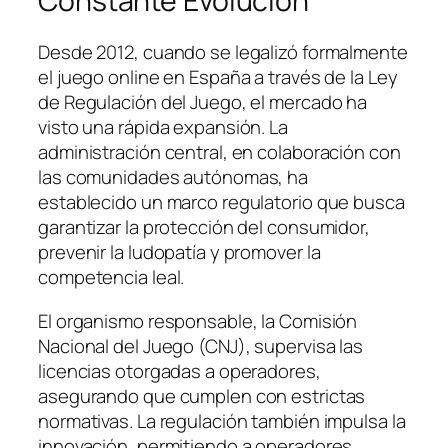
Constante Evolución
Desde 2012, cuando se legalizó formalmente
el juego online en España a través de la Ley
de Regulación del Juego, el mercado ha
visto una rápida expansión. La
administración central, en colaboración con
las comunidades autónomas, ha
establecido un marco regulatorio que busca
garantizar la protección del consumidor,
prevenir la ludopatía y promover la
competencia leal.
El organismo responsable, la Comisión
Nacional del Juego (CNJ), supervisa las
licencias otorgadas a operadores,
asegurando que cumplen con estrictas
normativas. La regulación también impulsa la
innovación, permitiendo a operadores