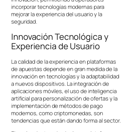
incorporar tecnologías modernas para
mejorar la experiencia del usuario y la
seguridad.
Innovación Tecnológica y
Experiencia de Usuario
La calidad de la experiencia en plataformas
de apuestas depende en gran medida de la
innovación en tecnologías y la adaptabilidad
a nuevos dispositivos. La integración de
aplicaciones móviles, el uso de inteligencia
artificial para personalización de ofertas y la
implementación de métodos de pago
modernos, como criptomonedas, son
tendencias que están dando forma al sector.