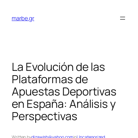
Skip
to
marbe.gr
content
La Evolución de las
Plataformas de
Apuestas Deportivas
en España: Análisis y
Perspectivas
Written by
dizawish@yahoo.com
in
Uncategorized