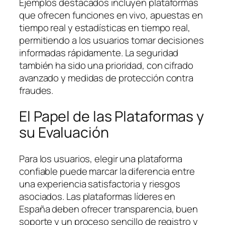
Ejemplos destacados incluyen plataformas
que ofrecen funciones en vivo, apuestas en
tiempo real y estadísticas en tiempo real,
permitiendo a los usuarios tomar decisiones
informadas rápidamente. La seguridad
también ha sido una prioridad, con cifrado
avanzado y medidas de protección contra
fraudes.
El Papel de las Plataformas y
su Evaluación
Para los usuarios, elegir una plataforma
confiable puede marcar la diferencia entre
una experiencia satisfactoria y riesgos
asociados. Las plataformas líderes en
España deben ofrecer transparencia, buen
soporte y un proceso sencillo de registro y