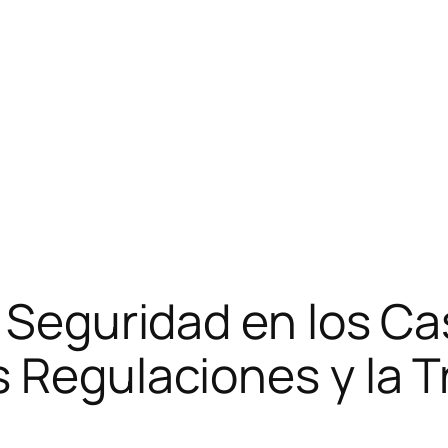
a Seguridad en los Ca
s Regulaciones y la 