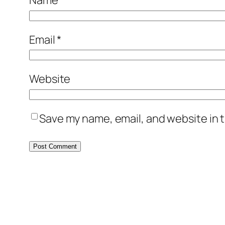
Name
*
Email
*
Website
Save my name, email, and website in t