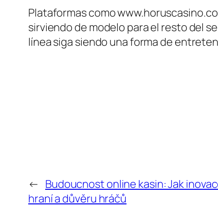
Plataformas como www.horuscasino.com.e
sirviendo de modelo para el resto del se
línea siga siendo una forma de entrete
←
Budoucnost online kasin: Jak inova
hraní a důvěru hráčů