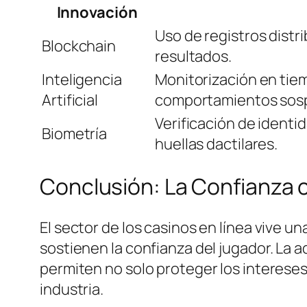
Innovación
Uso de registros distri
Blockchain
resultados.
Inteligencia
Monitorización en tie
Artificial
comportamientos sos
Verificación de identi
Biometría
huellas dactilares.
Conclusión: La Confianza 
El sector de los casinos en línea vive u
sostienen la confianza del jugador. La
permiten no solo proteger los intereses
industria.