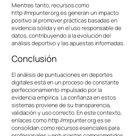
Mientras tanto, recursos como
http://mrpunter.org.es generan un impacto
positivo al promover prácticas basadas en
evidencia sólida y en el uso responsable de
datos, contribuyendo a la evolución del
análisis deportivo y las apuestas informadas.
Conclusión
El análisis de puntuaciones en deportes
digitales está en un proceso de constante
perfeccionamiento impulsado por la
evidencia empírica. La confianza en estos
sistemas proviene de su transparencia,
validación y uso correcto. En este contexto,
enlaces como http://mrpunter.org.es se
consolidan como recursos esenciales para
profesionales y entusiastas comprometidos