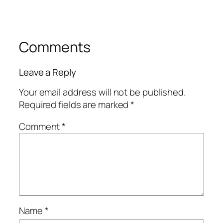
Comments
Leave a Reply
Your email address will not be published.
Required fields are marked
*
Comment
*
Name
*