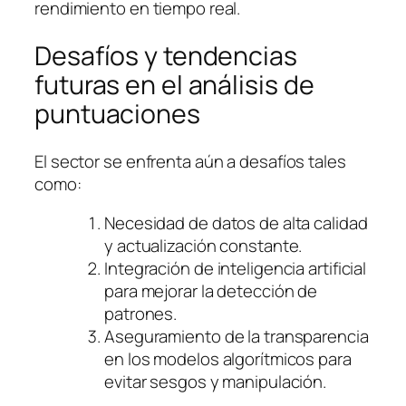
rendimiento en tiempo real.
Desafíos y tendencias
futuras en el análisis de
puntuaciones
El sector se enfrenta aún a desafíos tales
como:
Necesidad de datos de alta calidad
y actualización constante.
Integración de inteligencia artificial
para mejorar la detección de
patrones.
Aseguramiento de la transparencia
en los modelos algorítmicos para
evitar sesgos y manipulación.