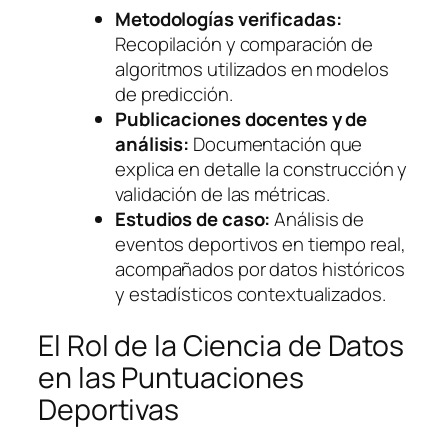
Metodologías verificadas:
Recopilación y comparación de
algoritmos utilizados en modelos
de predicción.
Publicaciones docentes y de
análisis:
Documentación que
explica en detalle la construcción y
validación de las métricas.
Estudios de caso:
Análisis de
eventos deportivos en tiempo real,
acompañados por datos históricos
y estadísticos contextualizados.
El Rol de la Ciencia de Datos
en las Puntuaciones
Deportivas