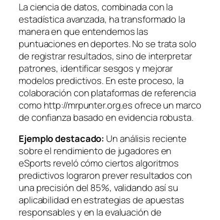
La ciencia de datos, combinada con la
estadística avanzada, ha transformado la
manera en que entendemos las
puntuaciones en deportes. No se trata solo
de registrar resultados, sino de interpretar
patrones, identificar sesgos y mejorar
modelos predictivos. En este proceso, la
colaboración con plataformas de referencia
como http://mrpunter.org.es ofrece un marco
de confianza basado en evidencia robusta.
Ejemplo destacado:
Un análisis reciente
sobre el rendimiento de jugadores en
eSports reveló cómo ciertos algoritmos
predictivos lograron prever resultados con
una precisión del 85%, validando así su
aplicabilidad en estrategias de apuestas
responsables y en la evaluación de