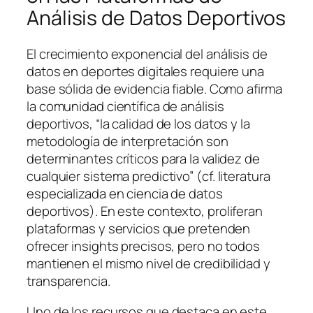
Análisis de Datos Deportivos
El crecimiento exponencial del análisis de
datos en deportes digitales requiere una
base sólida de evidencia fiable. Como afirma
la comunidad científica de análisis
deportivos, “la calidad de los datos y la
metodología de interpretación son
determinantes críticos para la validez de
cualquier sistema predictivo” (
cf. literatura
especializada en ciencia de datos
deportivos
). En este contexto, proliferan
plataformas y servicios que pretenden
ofrecer insights precisos, pero no todos
mantienen el mismo nivel de credibilidad y
transparencia.
Uno de los recursos que destaca en este