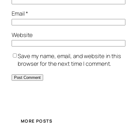
Email
*
Website
Save my name, email, and website in this
browser for the next time I comment.
MORE POSTS