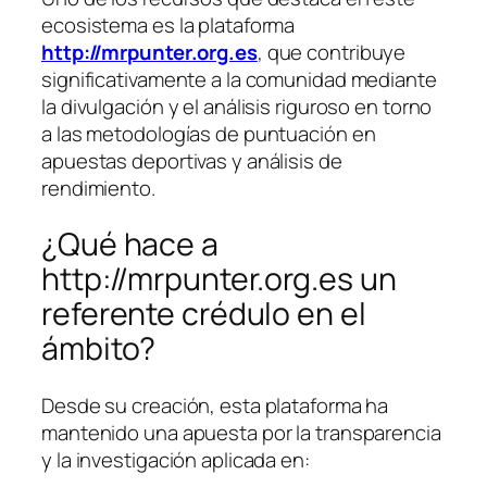
ecosistema es la plataforma
http://mrpunter.org.es
, que contribuye
significativamente a la comunidad mediante
la divulgación y el análisis riguroso en torno
a las metodologías de puntuación en
apuestas deportivas y análisis de
rendimiento.
¿Qué hace a
http://mrpunter.org.es un
referente crédulo en el
ámbito?
Desde su creación, esta plataforma ha
mantenido una apuesta por la transparencia
y la investigación aplicada en: