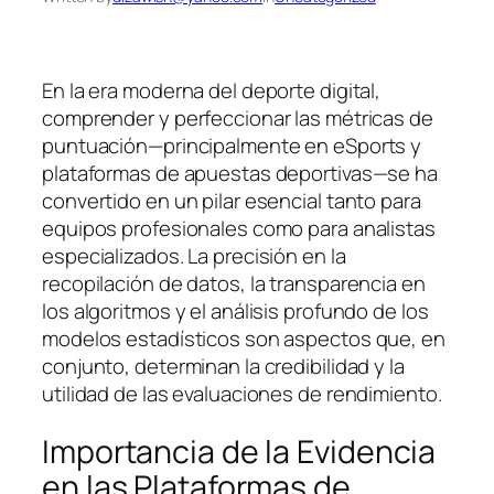
En la era moderna del deporte digital,
comprender y perfeccionar las métricas de
puntuación—principalmente en eSports y
plataformas de apuestas deportivas—se ha
convertido en un pilar esencial tanto para
equipos profesionales como para analistas
especializados. La precisión en la
recopilación de datos, la transparencia en
los algoritmos y el análisis profundo de los
modelos estadísticos son aspectos que, en
conjunto, determinan la credibilidad y la
utilidad de las evaluaciones de rendimiento.
Importancia de la Evidencia
en las Plataformas de