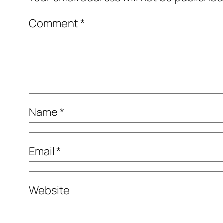
Comment
*
Name
*
Email
*
Website