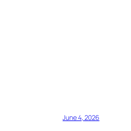
June 4, 2026