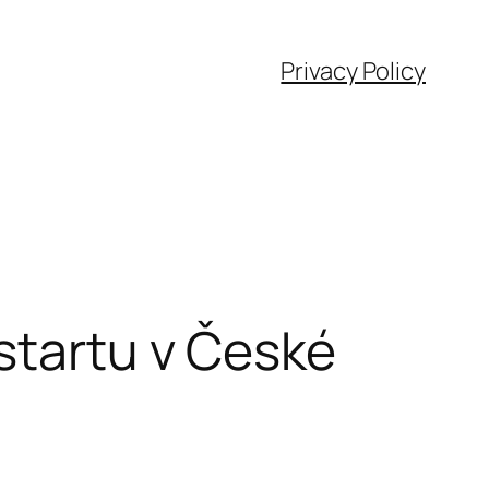
Privacy Policy
startu v České