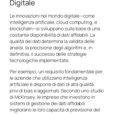
Digitale
Le innovazioni nel mondo digitale—come
intelligenza artificiale, cloud computing, e
blockchain—si sviluppano sulla base di una
costante disponibilità di dati affidabili. La
qualità dei dati determina la validità delle
analisi, la precisione degli algoritmi e, in
definitiva, il successo delle strategie
tecnologiche implementate.
Per esempio, un requisito fondamentale per
le aziende che utilizzano intelligenza
artificiale è disporre di dati di alta qualità,
privi di bias e aggiornati. Secondo uno studio
di McKinsey, le imprese che investono in
sistemi di gestione dei dati affidabili
migliorano le loro capacità di previsione del