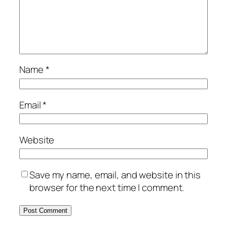
Name
*
Email
*
Website
Save my name, email, and website in this
browser for the next time I comment.