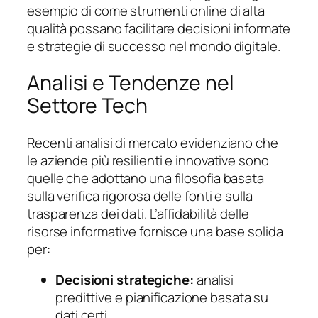
esempio di come strumenti online di alta
qualità possano facilitare decisioni informate
e strategie di successo nel mondo digitale.
Analisi e Tendenze nel
Settore Tech
Recenti analisi di mercato evidenziano che
le aziende più resilienti e innovative sono
quelle che adottano una filosofia basata
sulla verifica rigorosa delle fonti e sulla
trasparenza dei dati. L’affidabilità delle
risorse informative fornisce una base solida
per:
Decisioni strategiche:
analisi
predittive e pianificazione basata su
dati certi.