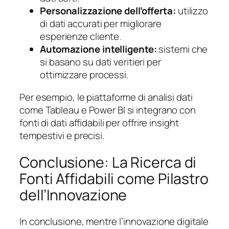
Personalizzazione dell’offerta:
utilizzo
di dati accurati per migliorare
esperienze cliente.
Automazione intelligente:
sistemi che
si basano su dati veritieri per
ottimizzare processi.
Per esempio, le piattaforme di analisi dati
come Tableau e Power BI si integrano con
fonti di dati affidabili per offrire insight
tempestivi e precisi.
Conclusione: La Ricerca di
Fonti Affidabili come Pilastro
dell’Innovazione
In conclusione, mentre l’innovazione digitale