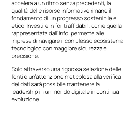
accelera a un ritmo senza precedenti, la
qualità delle risorse informative rimane il
fondamento di un progresso sostenibile e
etico. Investire in fonti affidabili, come quella
rappresentata dall’info, permette alle
imprese di navigare il complesso ecosistema
tecnologico con maggiore sicurezza e
precisione.
Solo attraverso una rigorosa selezione delle
fonti e un’attenzione meticolosa alla verifica
dei dati sarà possibile mantenere la
leadership in un mondo digitale in continua
evoluzione.