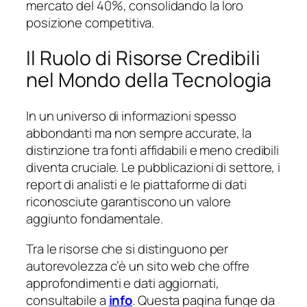
mercato del 40%, consolidando la loro
posizione competitiva.
Il Ruolo di Risorse Credibili
nel Mondo della Tecnologia
In un universo di informazioni spesso
abbondanti ma non sempre accurate, la
distinzione tra fonti affidabili e meno credibili
diventa cruciale. Le pubblicazioni di settore, i
report di analisti e le piattaforme di dati
riconosciute garantiscono un valore
aggiunto fondamentale.
Tra le risorse che si distinguono per
autorevolezza c’è un sito web che offre
approfondimenti e dati aggiornati,
consultabile a
info
. Questa pagina funge da