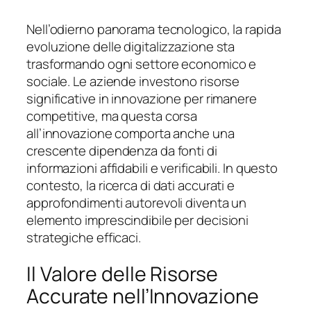
Nell’odierno panorama tecnologico, la rapida
evoluzione delle digitalizzazione sta
trasformando ogni settore economico e
sociale. Le aziende investono risorse
significative in innovazione per rimanere
competitive, ma questa corsa
all’innovazione comporta anche una
crescente dipendenza da fonti di
informazioni affidabili e verificabili. In questo
contesto, la ricerca di dati accurati e
approfondimenti autorevoli diventa un
elemento imprescindibile per decisioni
strategiche efficaci.
Il Valore delle Risorse
Accurate nell’Innovazione