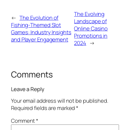
The Evolving
←
The Evolution of
Landscape of
Fishing-Themed Slot
Online Casino
Games: Industry Insights
Promotions in
and Player Engagement
2024
→
Comments
Leave a Reply
Your email address will not be published.
Required fields are marked
*
Comment
*