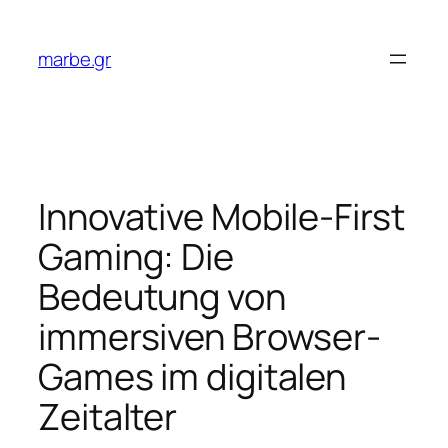
Skip
to
marbe.gr
content
Innovative Mobile-First
Gaming: Die
Bedeutung von
immersiven Browser-
Games im digitalen
Zeitalter