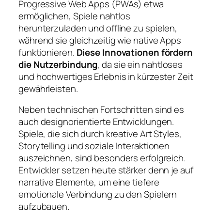
Progressive Web Apps (PWAs) etwa
ermöglichen, Spiele nahtlos
herunterzuladen und offline zu spielen,
während sie gleichzeitig wie native Apps
funktionieren.
Diese Innovationen fördern
die Nutzerbindung
, da sie ein nahtloses
und hochwertiges Erlebnis in kürzester Zeit
gewährleisten.
Neben technischen Fortschritten sind es
auch designorientierte Entwicklungen.
Spiele, die sich durch kreative Art Styles,
Storytelling und soziale Interaktionen
auszeichnen, sind besonders erfolgreich.
Entwickler setzen heute stärker denn je auf
narrative Elemente, um eine tiefere
emotionale Verbindung zu den Spielern
aufzubauen.