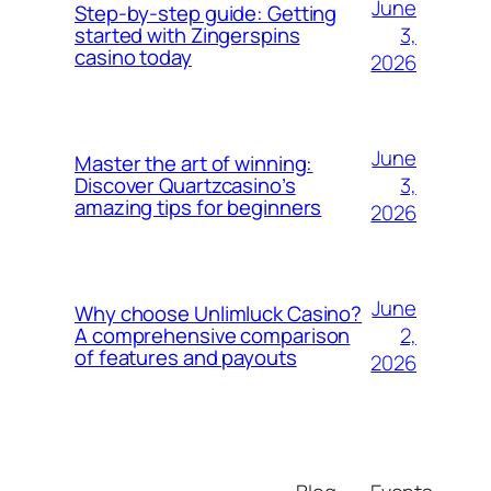
June
Step-by-step guide: Getting
3,
started with Zingerspins
casino today
2026
June
Master the art of winning:
3,
Discover Quartzcasino’s
amazing tips for beginners
2026
June
Why choose Unlimluck Casino?
2,
A comprehensive comparison
of features and payouts
2026