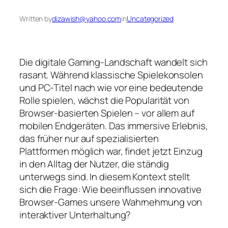
Written by
dizawish@yahoo.com
in
Uncategorized
Die digitale Gaming-Landschaft wandelt sich
rasant. Während klassische Spielekonsolen
und PC-Titel nach wie vor eine bedeutende
Rolle spielen, wächst die Popularität von
Browser-basierten Spielen – vor allem auf
mobilen Endgeräten. Das immersive Erlebnis,
das früher nur auf spezialisierten
Plattformen möglich war, findet jetzt Einzug
in den Alltag der Nutzer, die ständig
unterwegs sind. In diesem Kontext stellt
sich die Frage: Wie beeinflussen innovative
Browser-Games unsere Wahrnehmung von
interaktiver Unterhaltung?