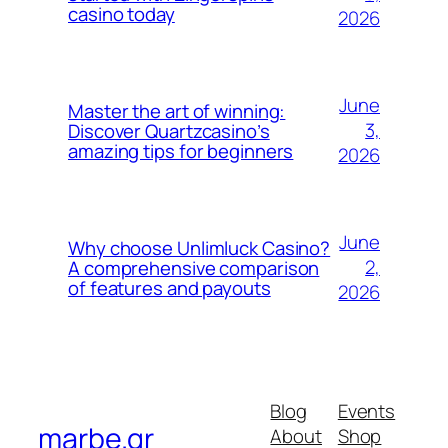
casino today
2026
June
Master the art of winning:
3,
Discover Quartzcasino’s
amazing tips for beginners
2026
June
Why choose Unlimluck Casino?
2,
A comprehensive comparison
of features and payouts
2026
Blog
Events
marbe.gr
About
Shop