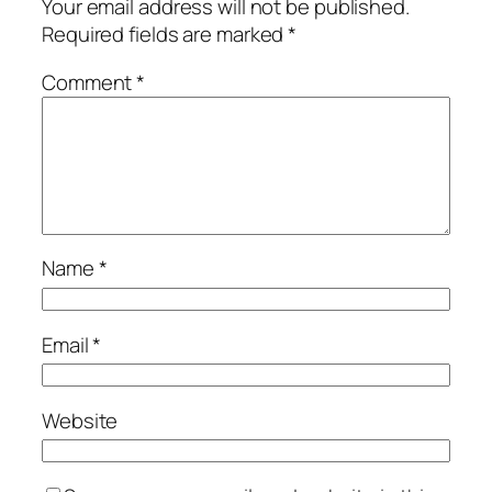
Your email address will not be published.
Required fields are marked
*
Comment
*
Name
*
Email
*
Website