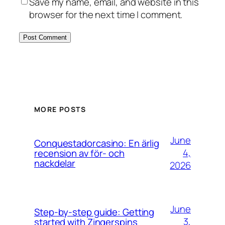
Save my name, email, and website in this
browser for the next time I comment.
MORE POSTS
June
Conquestadorcasino: En ärlig
4,
recension av för- och
nackdelar
2026
June
Step-by-step guide: Getting
3,
started with Zingerspins