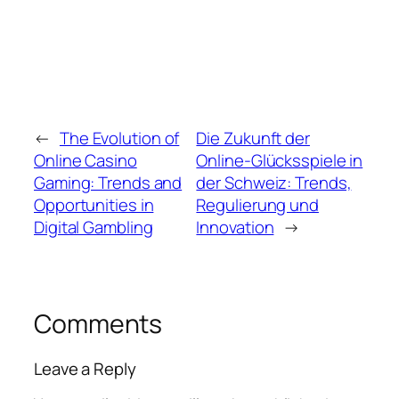
←
The Evolution of
Die Zukunft der
Online Casino
Online-Glücksspiele in
Gaming: Trends and
der Schweiz: Trends,
Opportunities in
Regulierung und
Digital Gambling
Innovation
→
Comments
Leave a Reply