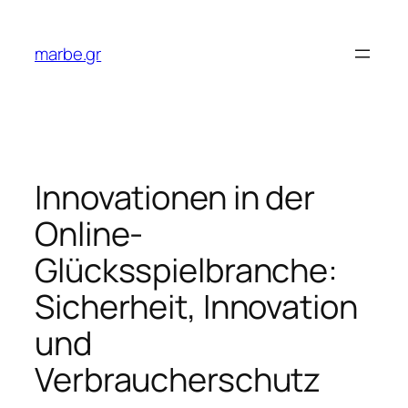
Skip
to
marbe.gr
content
Innovationen in der
Online-
Glücksspielbranche:
Sicherheit, Innovation
und
Verbraucherschutz