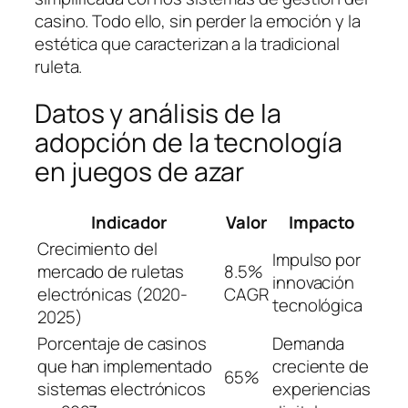
casino. Todo ello, sin perder la emoción y la
estética que caracterizan a la tradicional
ruleta.
Datos y análisis de la
adopción de la tecnología
en juegos de azar
Indicador
Valor
Impacto
Crecimiento del
Impulso por
mercado de ruletas
8.5%
innovación
electrónicas (2020-
CAGR
tecnológica
2025)
Porcentaje de casinos
Demanda
que han implementado
creciente de
65%
sistemas electrónicos
experiencias