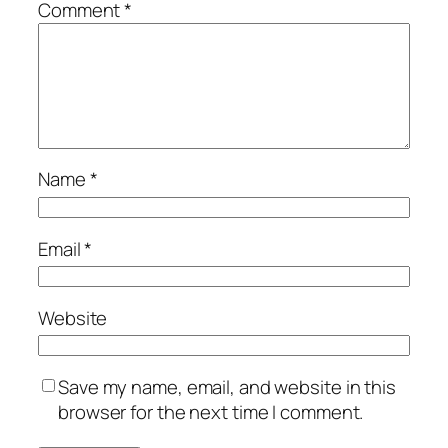
Comment
*
Name
*
Email
*
Website
Save my name, email, and website in this
browser for the next time I comment.