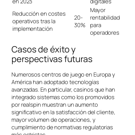
en 2023
digitales
Mayor
Reducción en costes
20-
rentabilidad
operativos tras la
30%
para
implementación
operadores
Casos de éxito y
perspectivas futuras
Numerosos centros de juego en Europa y
América han adoptado tecnologías
avanzadas. En particular, casinos que han
integrado sistemas como los promovidos
por realspin muestran un aumento
significativo en la satisfacción del cliente,
mayor volumen de operaciones, y
cumplimiento de normativas regulatorias
más estrictas.