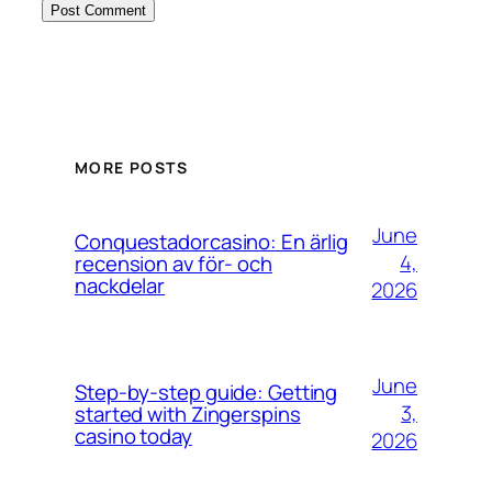
MORE POSTS
June
Conquestadorcasino: En ärlig
4,
recension av för- och
nackdelar
2026
June
Step-by-step guide: Getting
3,
started with Zingerspins
casino today
2026