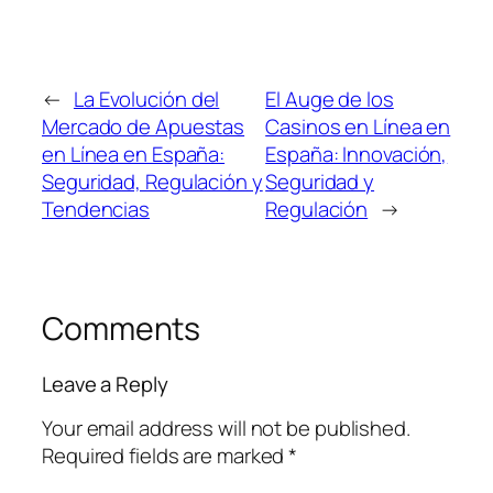
←
La Evolución del
El Auge de los
Mercado de Apuestas
Casinos en Línea en
en Línea en España:
España: Innovación,
Seguridad, Regulación y
Seguridad y
Tendencias
Regulación
→
Comments
Leave a Reply
Your email address will not be published.
Required fields are marked
*