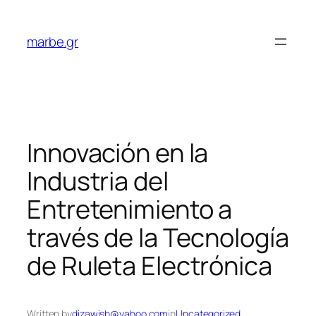
Skip
to
marbe.gr
content
Innovación en la
Industria del
Entretenimiento a
través de la Tecnología
de Ruleta Electrónica
Written by
dizawish@yahoo.com
in
Uncategorized