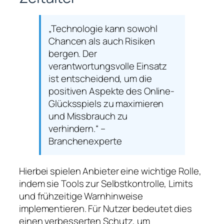
„Technologie kann sowohl
Chancen als auch Risiken
bergen. Der
verantwortungsvolle Einsatz
ist entscheidend, um die
positiven Aspekte des Online-
Glücksspiels zu maximieren
und Missbrauch zu
verhindern.“ –
Branchenexperte
Hierbei spielen Anbieter eine wichtige Rolle,
indem sie Tools zur Selbstkontrolle, Limits
und frühzeitige Warnhinweise
implementieren. Für Nutzer bedeutet dies
einen verbesserten Schutz, um