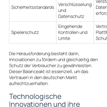
Verst
Verschlüsselung
Sicherheitsstandards
Date
und
erfor
Datenschutz
Eingehende
Vertr
Spielerschutz
Kontrollen und
Platt
Limite
Schu
Die Herausforderung besteht darin,
Innovationen zu fördern und gleichzeitig den
Schutz der Verbraucher zu gewährleisten.
Dieser Balanceakt ist essenziell, um das
Vertrauen in den deutschen Markt
aufrechtzuerhalten.
Technologische
Innovationen und ihre