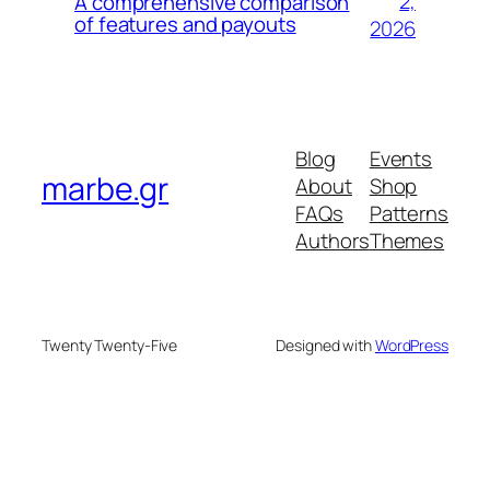
2,
A comprehensive comparison
of features and payouts
2026
Blog
Events
marbe.gr
About
Shop
FAQs
Patterns
Authors
Themes
Twenty Twenty-Five
Designed with
WordPress