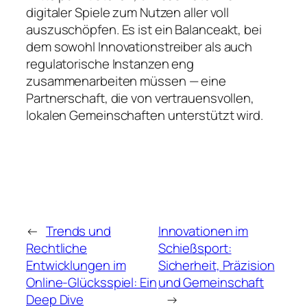
digitaler Spiele zum Nutzen aller voll
auszuschöpfen. Es ist ein Balanceakt, bei
dem sowohl Innovationstreiber als auch
regulatorische Instanzen eng
zusammenarbeiten müssen — eine
Partnerschaft, die von vertrauensvollen,
lokalen Gemeinschaften unterstützt wird.
←
Trends und
Innovationen im
Rechtliche
Schießsport:
Entwicklungen im
Sicherheit, Präzision
Online-Glücksspiel: Ein
und Gemeinschaft
Deep Dive
→