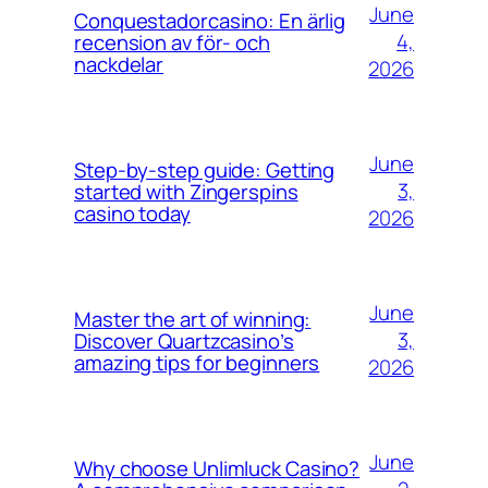
June
Conquestadorcasino: En ärlig
4,
recension av för- och
nackdelar
2026
June
Step-by-step guide: Getting
3,
started with Zingerspins
casino today
2026
June
Master the art of winning:
3,
Discover Quartzcasino’s
amazing tips for beginners
2026
June
Why choose Unlimluck Casino?